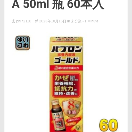
A 50ml 瓶 60本入
phi72110
2023年10月15日
in
未分類
- 1 Minute