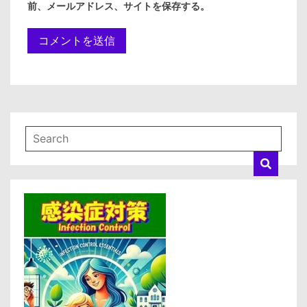
前、メールアドレス、サイトを保存する。