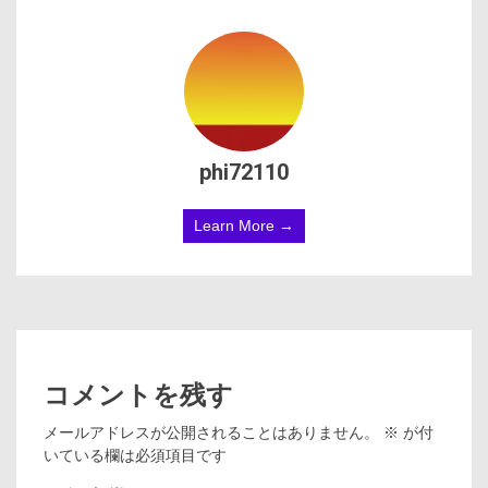
phi72110
Learn More →
コメントを残す
メールアドレスが公開されることはありません。
※
が付
いている欄は必須項目です