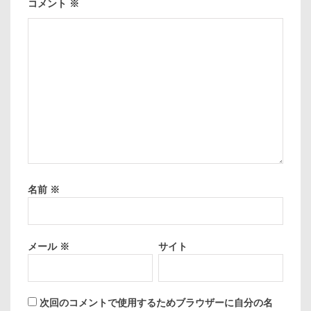
コメント
※
名前
※
メール
※
サイト
次回のコメントで使用するためブラウザーに自分の名