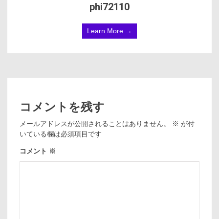
phi72110
Learn More →
コメントを残す
メールアドレスが公開されることはありません。
※
が付
いている欄は必須項目です
コメント
※