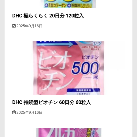
DHC 極らくらく 20日分 120粒入
2025年9月16日
DHC 持続型ビオチン 60日分 60粒入
2025年9月16日