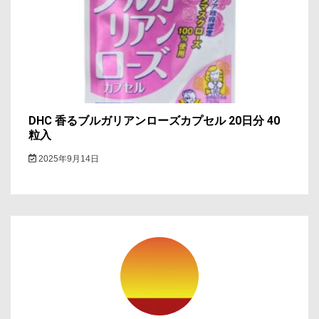
DHC 香るブルガリアンローズカプセル 20日分 40
粒入
2025年9月14日