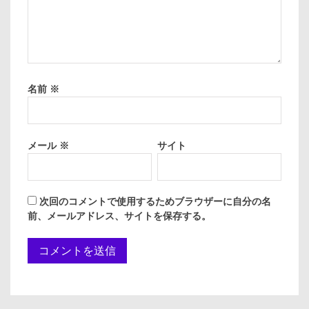
名前
※
メール
※
サイト
次回のコメントで使用するためブラウザーに自分の名
前、メールアドレス、サイトを保存する。