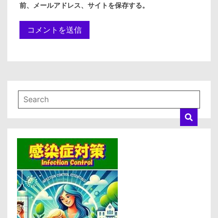
前、メールアドレス、サイトを保存する。