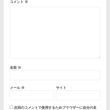
コメント
※
名前
※
メール
※
サイト
次回のコメントで使用するためブラウザーに自分の名