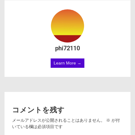
phi72110
Learn More →
コメントを残す
メールアドレスが公開されることはありません。
※
が付
いている欄は必須項目です