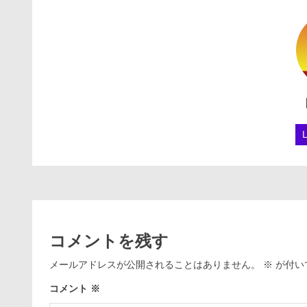
コメントを残す
メールアドレスが公開されることはありません。
※
が付い
コメント
※