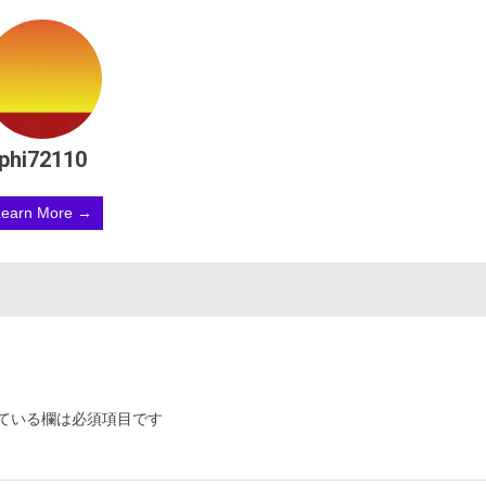
phi72110
Learn More →
ている欄は必須項目です