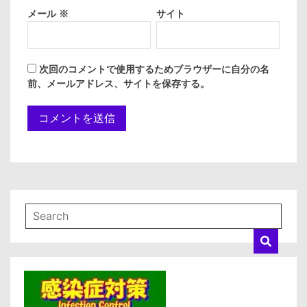
メール
※
サイト
次回のコメントで使用するためブラウザーに自分の名
前、メールアドレス、サイトを保存する。