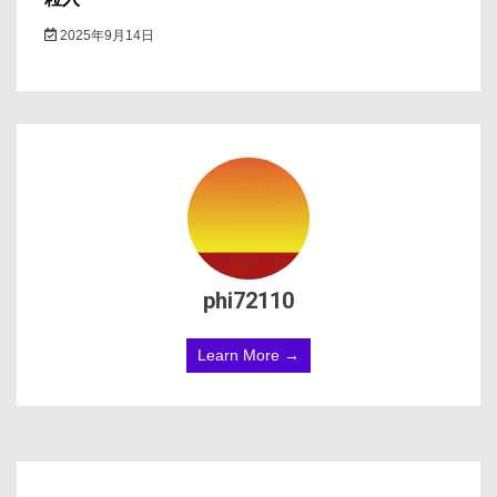
2025年9月14日
phi72110
Learn More →