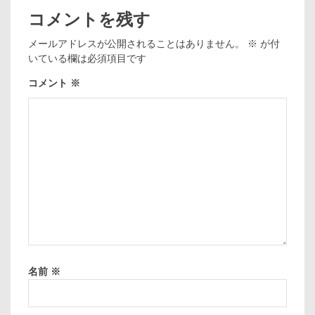
コメントを残す
メールアドレスが公開されることはありません。
※
が付
いている欄は必須項目です
コメント
※
名前
※