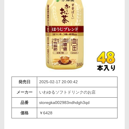
発売日
2025-02-17 20:00:42
メーカー
いわゆるソフトドリンクのお店
品番
storegka002983ndhdgh3qd
価格
￥6428