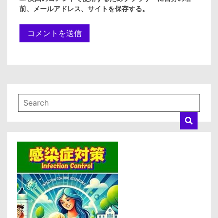
前、メールアドレス、サイトを保存する。