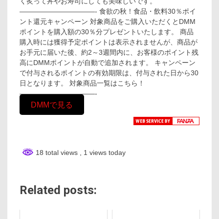
く炙って丼やお寿司にしても美味しいです。
———————————- 食欲の秋！食品・飲料30％ポイ
ント還元キャンペーン 対象商品をご購入いただくとDMM
ポイントを購入額の30％分プレゼントいたします。 商品
購入時には獲得予定ポイントは表示されませんが、商品が
お手元に届いた後、約2～3週間内に、お客様のポイント残
高にDMMポイントが自動で追加されます。 キャンペーン
で付与されるポイントの有効期限は、付与された日から30
日となります。 対象商品一覧はこちら！
———————————-
DMMで見る
18 total views
, 1 views today
Related posts: