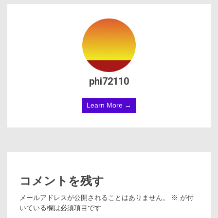
phi72110
Learn More →
コメントを残す
メールアドレスが公開されることはありません。
※
が付
いている欄は必須項目です