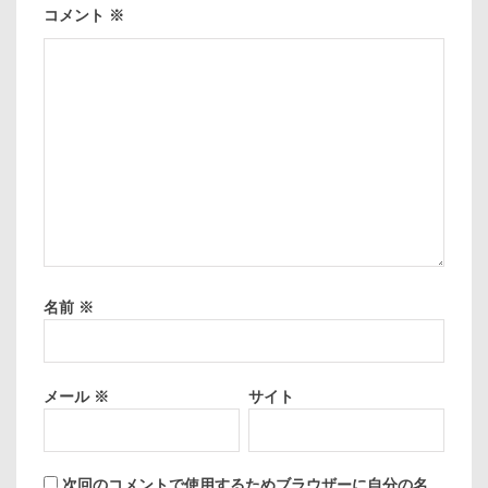
コメント
※
名前
※
メール
※
サイト
次回のコメントで使用するためブラウザーに自分の名