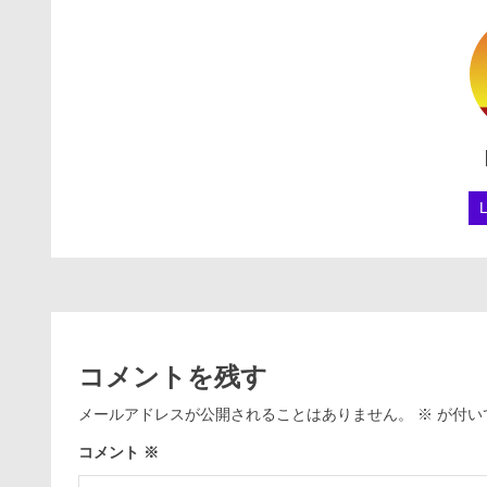
コメントを残す
メールアドレスが公開されることはありません。
※
が付い
コメント
※