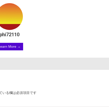
phi72110
Learn More →
ている欄は必須項目です