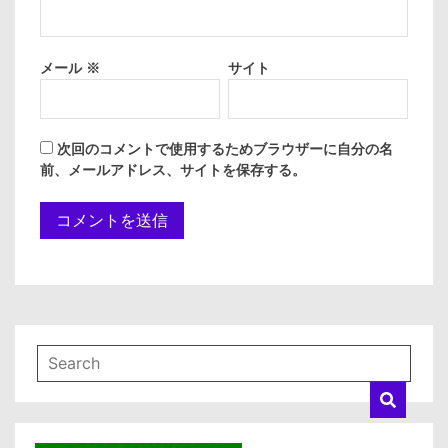
メール
※
サイト
次回のコメントで使用するためブラウザーに自分の名
前、メールアドレス、サイトを保存する。