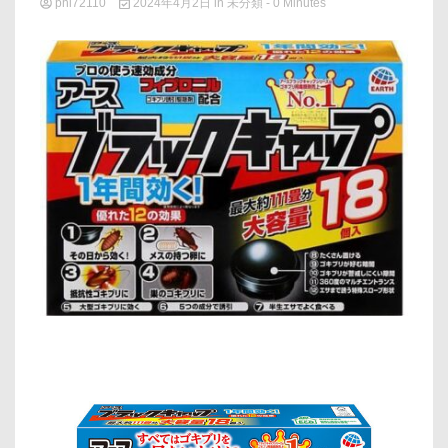
phi72110
2024年4月2日
in
未分類
- 0 Minutes