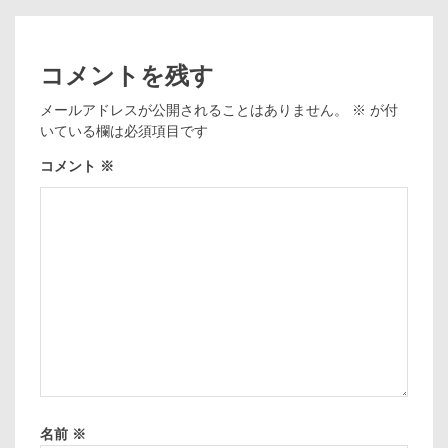
コメントを残す
メールアドレスが公開されることはありません。
※
が付
いている欄は必須項目です
コメント
※
名前
※