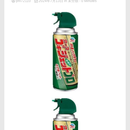
phi72110
2024年7月13日
in
未分類
- 0 Minutes