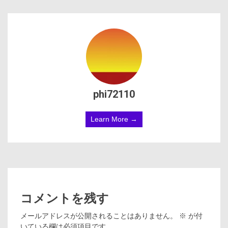
phi72110
Learn More →
コメントを残す
メールアドレスが公開されることはありません。
※
が付
いている欄は必須項目です