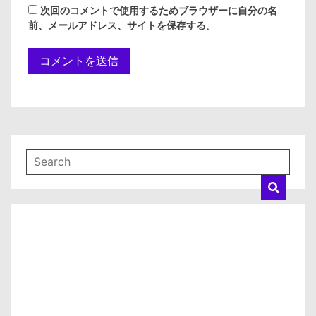
次回のコメントで使用するためブラウザーに自分の名
前、メールアドレス、サイトを保存する。