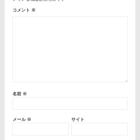
コメント
※
名前
※
メール
※
サイト