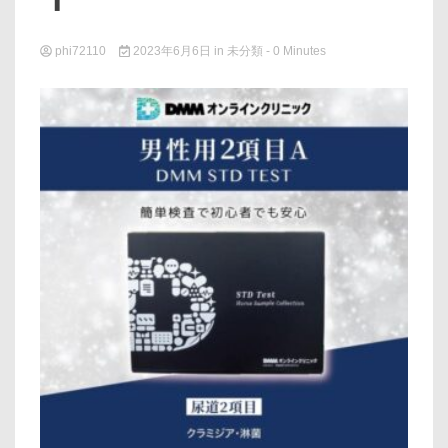
phi72110
2023年6月6日
in
未分類
- 0 Minutes