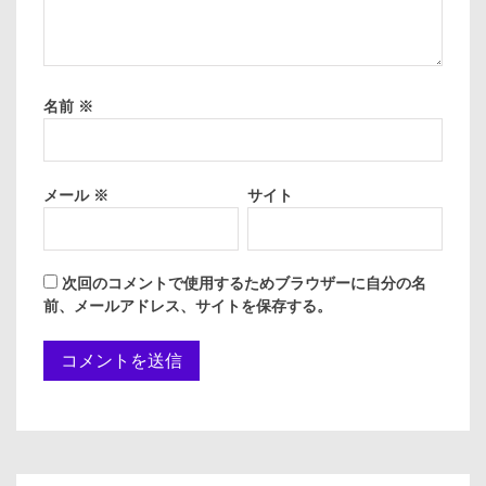
名前
※
メール
※
サイト
次回のコメントで使用するためブラウザーに自分の名
前、メールアドレス、サイトを保存する。