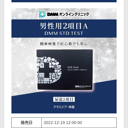
発売日
2022-12-19 12:00:00