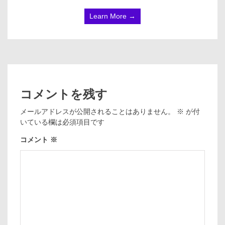
Learn More →
コメントを残す
メールアドレスが公開されることはありません。
※
が付
いている欄は必須項目です
コメント
※