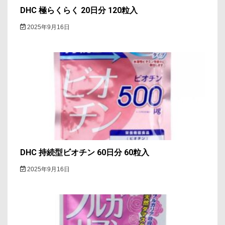
DHC 極らくらく 20日分 120粒入
2025年9月16日
DHC 持続型ビオチン 60日分 60粒入
2025年9月16日