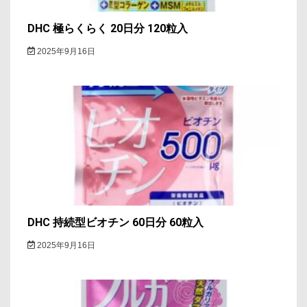
DHC 極らくらく 20日分 120粒入
2025年9月16日
DHC 持続型ビオチン 60日分 60粒入
2025年9月16日