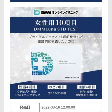
発売日
2022-08-16 12:00:00