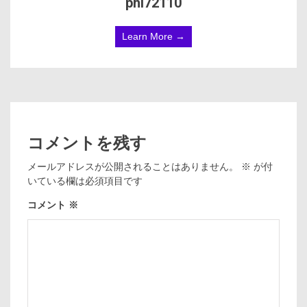
phi72110
Learn More →
コメントを残す
メールアドレスが公開されることはありません。
※
が付
いている欄は必須項目です
コメント
※