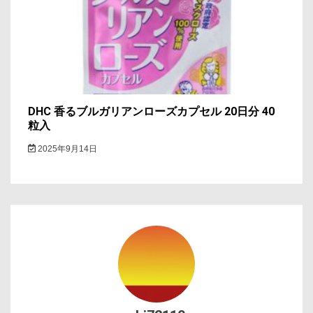
DHC 香るブルガリアンローズカプセル 20日分 40
粒入
2025年9月14日