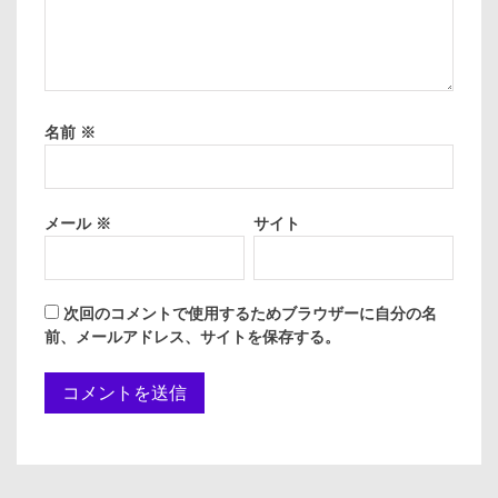
名前
※
メール
※
サイト
次回のコメントで使用するためブラウザーに自分の名
前、メールアドレス、サイトを保存する。