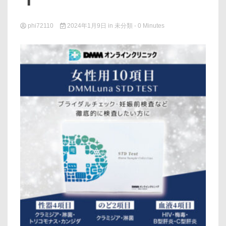
phi72110
2024年1月9日
in
未分類
- 0 Minutes