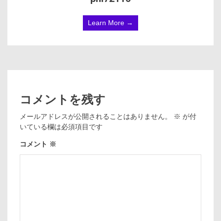
Learn More →
コメントを残す
メールアドレスが公開されることはありません。
※
が付
いている欄は必須項目です
コメント
※