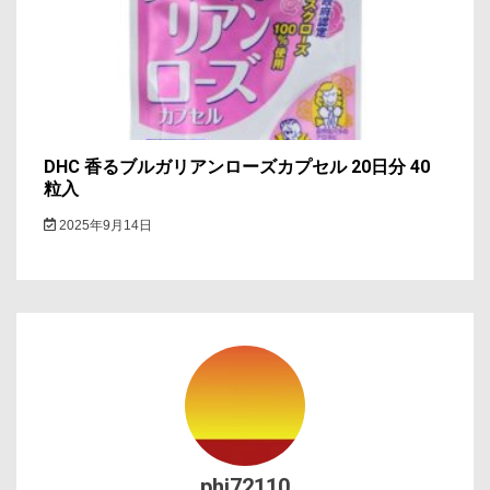
DHC 香るブルガリアンローズカプセル 20日分 40
粒入
2025年9月14日
phi72110