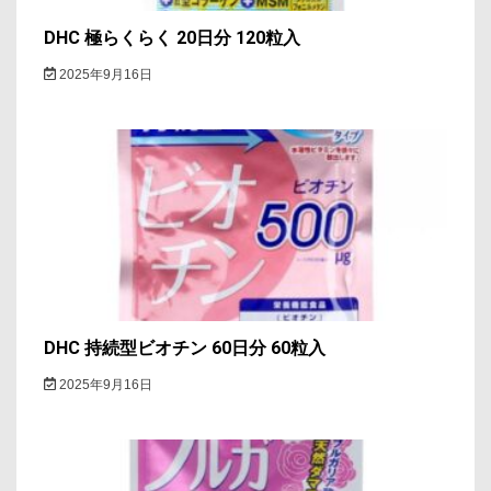
DHC 極らくらく 20日分 120粒入
2025年9月16日
DHC 持続型ビオチン 60日分 60粒入
2025年9月16日