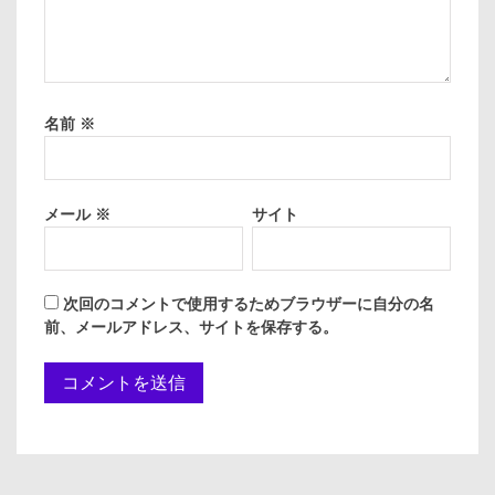
名前
※
メール
※
サイト
次回のコメントで使用するためブラウザーに自分の名
前、メールアドレス、サイトを保存する。