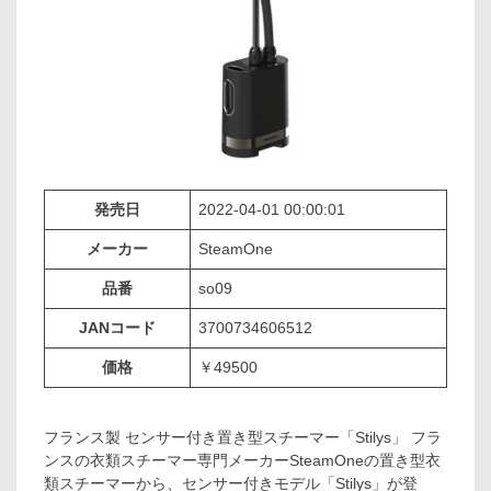
発売日
2022-04-01 00:00:01
メーカー
SteamOne
品番
so09
JANコード
3700734606512
価格
￥49500
フランス製 センサー付き置き型スチーマー「Stilys」 フラ
ンスの衣類スチーマー専門メーカーSteamOneの置き型衣
類スチーマーから、センサー付きモデル「Stilys」が登