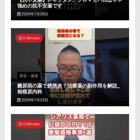
強めの抗不安薬です
2026年7月28日
0 Minutes
美容・健康
糖尿病の薬で膀胱炎？治療薬の副作用を解説_
相模原内科
2026年7月23日
0 Minutes