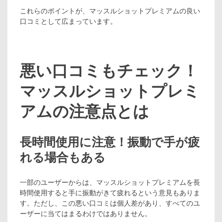
これらのポイントが、マッスルショットプレミアムの良い
口コミとして広まっています。
悪い口コミもチェック！
マッスルショットプレミ
アムの注意点とは
長時間使用に注意！振動で手が疲
れる場合もある
一部のユーザーからは、マッスルショットプレミアムを長
時間使用すると手に振動がきて疲れるという意見もありま
す。ただし、この悪い口コミは個人差があり、すべてのユ
ーザーに当てはまるわけではありません。