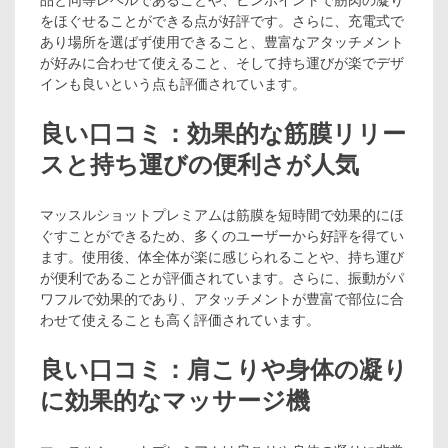
品と同等レベルであることや、ピンポイントで筋肉の凝り
をほぐせることができる点が好評です。さらに、充電式で
あり場所を選ばず使用できること、豊富なアタッチメント
が好みに合わせて使えること、そして持ち運びが楽でデザ
インも良いという点も評価されています。
良い口コミ：効果的な筋膜リリー
スと持ち運びの便利さが人気
マッスルショットプレミアムは筋膜を短時間で効果的にほ
ぐすことができるため、多くのユーザーから好評を得てい
ます。使用後、体全体が楽に感じられることや、持ち運び
が便利であることが評価されています。さらに、振動がパ
ワフルで効果的であり、アタッチメントが豊富で部位に合
わせて使えることも高く評価されています。
良い口コミ：肩こりや身体の凝り
に効果的なマッサージ機