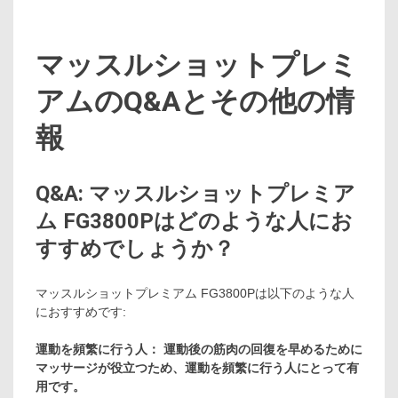
マッスルショットプレミ
アムのQ&Aとその他の情
報
Q&A: マッスルショットプレミア
ム FG3800Pはどのような人にお
すすめでしょうか？
マッスルショットプレミアム FG3800Pは以下のような人
におすすめです:
運動を頻繁に行う人： 運動後の筋肉の回復を早めるために
マッサージが役立つため、運動を頻繁に行う人にとって有
用です。