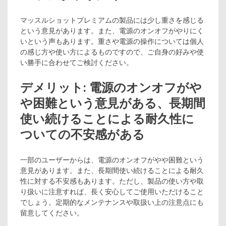
マッスルショットプレミアムの製品には少し重さを感じる
という意見があります。また、電源のオンオフがやりにく
いという声もあります。重さや電源の操作については個人
の感じ方や使い方によるものですので、ご自身の好みや使
い勝手に合わせてご検討ください。
デメリット: 電源のオンオフがや
や困難という意見がある、長期間
使い続けることによる耐久性に
ついての不安感がある
一部のユーザーからは、電源のオンオフがやや困難という
意見があります。また、長期間使い続けることによる耐久
性に対する不安感もあります。ただし、製品の使い方や取
り扱いに注意すれば、長く安心してご使用いただけること
でしょう。定期的なメンテナンスや取扱い上の注意点にも
留意してください。