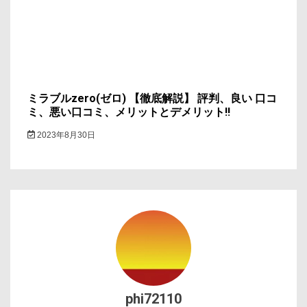
ミラブルzero(ゼロ) 【徹底解説】 評判、良い 口コ
ミ、悪い口コミ、メリットとデメリット!!
2023年8月30日
phi72110