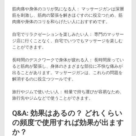
筋肉痛や身体のコリが気になる人： マッサージガンは深層
筋を刺激し、筋肉の緊張を解きほぐすのに役立つため、筋
肉痛や身体のコリを和らげたい人におすすめです。
自宅でリラクゼーションを楽しみたい人： 専門のマッサー
ジ店に行くことなく、自宅でいつでもマッサージを楽しむ
ことができます。
長時間のデスクワークで身体が疲れる人： 長時間座ってい
ると筋肉が緊張し、身体のさまざまな部位に不快な痛みが
出ることがあります。マッサージガンは、これらの問題を
解消するのに役立つツールです。
旅行やジムで使いたい人： 軽量で持ち運びが容易なため、
旅行先やジムなどで使うことができます。
Q&A: 効果はあるの？ どれくらい
の頻度で使用すれば効果が出ます
か？