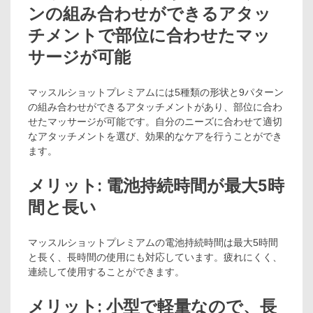
ンの組み合わせができるアタッ
チメントで部位に合わせたマッ
サージが可能
マッスルショットプレミアムには5種類の形状と9パターン
の組み合わせができるアタッチメントがあり、部位に合わ
せたマッサージが可能です。自分のニーズに合わせて適切
なアタッチメントを選び、効果的なケアを行うことができ
ます。
メリット: 電池持続時間が最大5時
間と長い
マッスルショットプレミアムの電池持続時間は最大5時間
と長く、長時間の使用にも対応しています。疲れにくく、
連続して使用することができます。
メリット: 小型で軽量なので、長