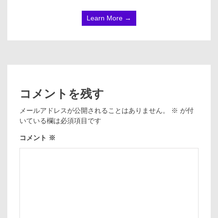
Learn More →
コメントを残す
メールアドレスが公開されることはありません。
※
が付
いている欄は必須項目です
コメント
※