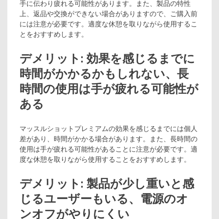
手に伝わり疲れる可能性があります。また、製品の特性
上、返品や交換ができない場合がありますので、ご購入前
には注意が必要です。適度な休憩を取りながら使用するこ
とをおすすめします。
デメリット: 効果を感じるまでに
時間がかかるかもしれない、長
時間の使用は手が疲れる可能性が
ある
マッスルショットプレミアムの効果を感じるまでには個人
差があり、時間がかかる場合があります。また、長時間の
使用は手が疲れる可能性があることに注意が必要です。適
度な休憩を取りながら使用することをおすすめします。
デメリット: 製品が少し重いと感
じるユーザーもいる、電源のオ
ンオフがやりにくい