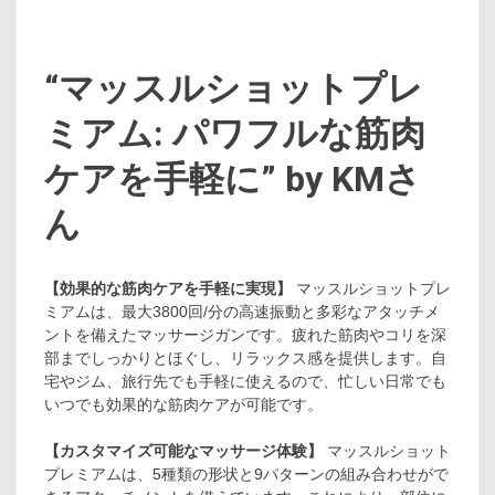
“マッスルショットプレ
ミアム: パワフルな筋肉
ケアを手軽に” by KMさ
ん
【効果的な筋肉ケアを手軽に実現】
マッスルショットプレ
ミアムは、最大3800回/分の高速振動と多彩なアタッチメ
ントを備えたマッサージガンです。疲れた筋肉やコリを深
部までしっかりとほぐし、リラックス感を提供します。自
宅やジム、旅行先でも手軽に使えるので、忙しい日常でも
いつでも効果的な筋肉ケアが可能です。
【カスタマイズ可能なマッサージ体験】
マッスルショット
プレミアムは、5種類の形状と9パターンの組み合わせがで