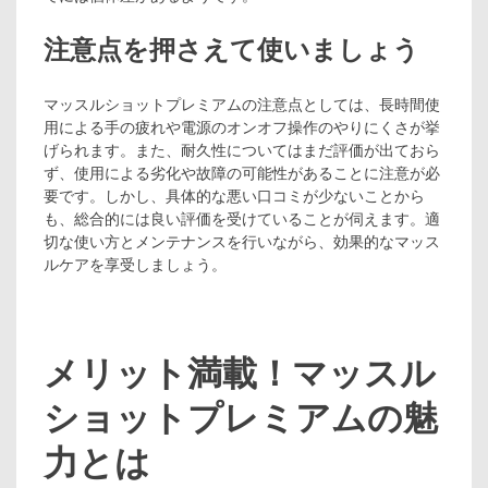
注意点を押さえて使いましょう
マッスルショットプレミアムの注意点としては、長時間使
用による手の疲れや電源のオンオフ操作のやりにくさが挙
げられます。また、耐久性についてはまだ評価が出ておら
ず、使用による劣化や故障の可能性があることに注意が必
要です。しかし、具体的な悪い口コミが少ないことから
も、総合的には良い評価を受けていることが伺えます。適
切な使い方とメンテナンスを行いながら、効果的なマッス
ルケアを享受しましょう。
メリット満載！マッスル
ショットプレミアムの魅
力とは