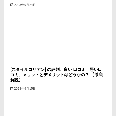
2023年9月24日
[スタイルコリアン] の評判、良い 口コミ、悪い口
コミ、メリットとデメリットはどうなの？ 【徹底
解説】
2023年9月15日