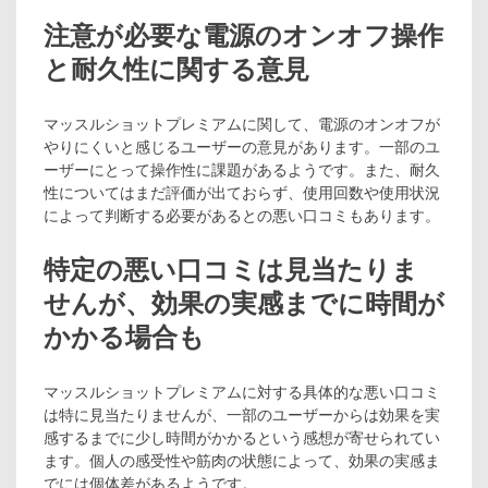
注意が必要な電源のオンオフ操作
と耐久性に関する意見
マッスルショットプレミアムに関して、電源のオンオフが
やりにくいと感じるユーザーの意見があります。一部のユ
ーザーにとって操作性に課題があるようです。また、耐久
性についてはまだ評価が出ておらず、使用回数や使用状況
によって判断する必要があるとの悪い口コミもあります。
特定の悪い口コミは見当たりま
せんが、効果の実感までに時間が
かかる場合も
マッスルショットプレミアムに対する具体的な悪い口コミ
は特に見当たりませんが、一部のユーザーからは効果を実
感するまでに少し時間がかかるという感想が寄せられてい
ます。個人の感受性や筋肉の状態によって、効果の実感ま
でには個体差があるようです。