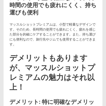
時間の使用でも疲れにくく、持ち
運びも便利
マッスルショットプレミアムは、小型で軽量なデザインで
す。そのため、長時間の使用でも疲れにくく、疲れを感じ
た部分を的確にケアすることができます。また、持ち運び
にも便利なので、旅行先やジムでも使用することができま
す。
デメリットもあります
が、マッスルショットプ
レミアムの魅力はそれ以
上！
デメリット: 特に明確なデメリッ