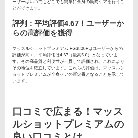
ーザーはいつでもどこでも簡単に全身の筋肉ケアを行うこ
とができます。
評判：平均評価4.67！ユーザーか
らの高評価を獲得
マッスルショットプレミアム FG3800Pはユーザーからの
評価が高く、平均評価は4.67（最高5.0）となっていま
す。その高品質と利便性が一貫して評価され、これにより
その地位を確立しています。これらの評価は、マッスルシ
ョットプレミアムが全身ケアの新定番となることを示して
います。
口コミで広まる！マッス
ルショットプレミアムの
良い口コミとは