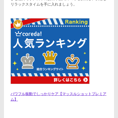
リラックスタイムを手に入れましょう。
パワフル振動でしっかりケア【マッスルショットプレミア
ム】