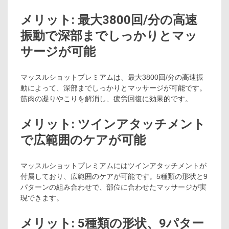
メリット: 最大3800回/分の高速
振動で深部までしっかりとマッ
サージが可能
マッスルショットプレミアムは、最大3800回/分の高速振
動によって、深部までしっかりとマッサージが可能です。
筋肉の凝りやこりを解消し、疲労回復に効果的です。
メリット: ツインアタッチメント
で広範囲のケアが可能
マッスルショットプレミアムにはツインアタッチメントが
付属しており、広範囲のケアが可能です。5種類の形状と9
パターンの組み合わせで、部位に合わせたマッサージが実
現できます。
メリット: 5種類の形状、9パター