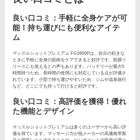
良い口コミ：手軽に全身ケアが可
能！持ち運びにも便利なアイテ
ム
マッスルショットプレミアム FG3800Pは、自分の好きな
ときに手軽に全身の筋肉をケアできると好評です。筋膜リ
リースにも使えるとの声もあります。バッテリーが最大5
時間持つため、長時間の使用にも対応している点が評価さ
れています。小型で持ち運びやすいため、ジムや温泉旅行
など、どこにでも持って行けると好評です。
良い口コミ：高評価を獲得！優れ
た機能とデザイン
マッスルショットプレミアムは多くのユーザーから高い評
価を得ています。マッサージ力が他メーカーの高価格帯製