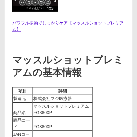
パワフル振動でしっかりケア【マッスルショットプレミア
ム】
マッスルショットプレミ
アムの基本情報
項目
詳細
製造元
株式会社フジ医療器
マッスルショットプレミアム
商品名
FG3800P
商品コー
ド
FG3800P
JANコー