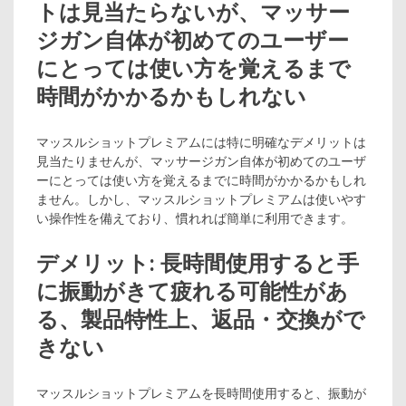
トは見当たらないが、マッサー
ジガン自体が初めてのユーザー
にとっては使い方を覚えるまで
時間がかかるかもしれない
マッスルショットプレミアムには特に明確なデメリットは
見当たりませんが、マッサージガン自体が初めてのユーザ
ーにとっては使い方を覚えるまでに時間がかかるかもしれ
ません。しかし、マッスルショットプレミアムは使いやす
い操作性を備えており、慣れれば簡単に利用できます。
デメリット: 長時間使用すると手
に振動がきて疲れる可能性があ
る、製品特性上、返品・交換がで
きない
マッスルショットプレミアムを長時間使用すると、振動が