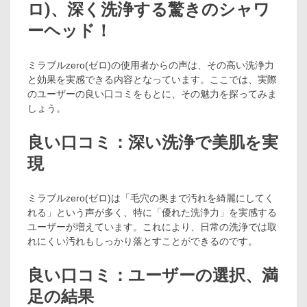
ロ)、深く洗浄する驚きのシャワ
ーヘッド！
ミラブルzero(ゼロ)の使用者からの声は、その高い洗浄力
と効果を実感できる内容となっています。ここでは、実際
のユーザーの良い口コミをもとに、その魅力を探ってみま
しょう。
良い口コミ：深い洗浄で美肌を実
現
ミラブルzero(ゼロ)は「毛穴の奥まで汚れを綺麗にしてく
れる」という声が多く、特に「優れた洗浄力」を実感する
ユーザーが増えています。これにより、日常の洗浄では取
れにくい汚れもしっかり落とすことができるのです。
良い口コミ：ユーザーの選択、満
足の結果