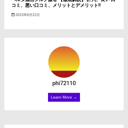
コミ、悪い口コミ、メリットとデメリット!!
2023年8月22日
phi72110
Learn More →