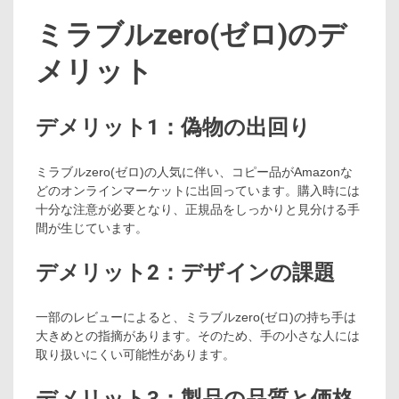
ミラブルzero(ゼロ)のデ
メリット
デメリット1：偽物の出回り
ミラブルzero(ゼロ)の人気に伴い、コピー品がAmazonな
どのオンラインマーケットに出回っています。購入時には
十分な注意が必要となり、正規品をしっかりと見分ける手
間が生じています。
デメリット2：デザインの課題
一部のレビューによると、ミラブルzero(ゼロ)の持ち手は
大きめとの指摘があります。そのため、手の小さな人には
取り扱いにくい可能性があります。
デメリット3：製品の品質と価格