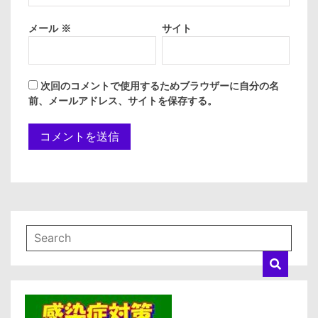
メール
※
サイト
次回のコメントで使用するためブラウザーに自分の名
前、メールアドレス、サイトを保存する。