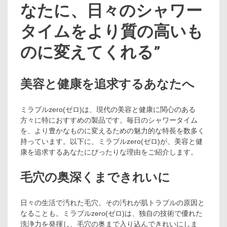
なたに、日々のシャワー
タイムをより質の高いも
のに変えてくれる”
美容と健康を追求するあなたへ
ミラブルzero(ゼロ)は、現代の美容と健康に関心のある
方々に特におすすめの製品です。毎日のシャワータイム
を、より豊かなものに変えるための魅力的な特長を数多く
持っています。以下に、ミラブルzero(ゼロ)が、美容と健
康を追求するあなたにぴったりな理由をご紹介します。
毛穴の奥深くまできれいに
日々の生活で汚れた毛穴。その汚れが肌トラブルの原因と
なることも。ミラブルzero(ゼロ)は、独自の技術で優れた
洗浄力を発揮し、毛穴の奥まで入り込んできれいにしま