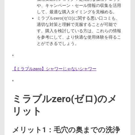
や、キャンペーン・セール情報の収集を活用
して、最適な購入タイミングを見極める。
ミラブルzero(ゼロ)に関する悪い口コミも、
適切な対策と理解で克服することが可能で
す。購入を検討している方は、これらの情報
を参考にして、より快適な使用体験を得るこ
とができるでしょう。
*
【ミラブルzero】シャワーじゃないシャワー
*
ミラブルzero(ゼロ)のメ
リット
メリット1：毛穴の奥までの洗浄