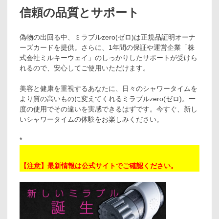
信頼の品質とサポート
偽物の出回る中、ミラブルzero(ゼロ)は正規品証明オーナ
ーズカードを提供。さらに、1年間の保証や運営企業「株
式会社ミルキーウェイ」のしっかりしたサポートが受けら
れるので、安心してご使用いただけます。
美容と健康を重視するあなたに、日々のシャワータイムを
より質の高いものに変えてくれるミラブルzero(ゼロ)。一
度の使用でその違いを実感できるはずです。今すぐ、新し
いシャワータイムの体験をお楽しみください。
*
【注意】最新情報は公式サイトでご確認ください。