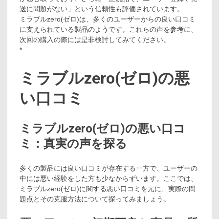
送に問題がない」という信頼性も評価されています。
ミラブルzero(ゼロ)は、多くのユーザーからの良い口コミ
に支えられている製品のようです。これらの声を参考に、
次回の購入の際には是非検討してみてください。
*
ミラブルzero(ゼロ)の悪
い口コミ
ミラブルzero(ゼロ)の悪い口コ
ミ：真実の声を探る
多くの製品には良い口コミが存在する一方で、ユーザーの
中には悪い経験をした方も少なからずいます。ここでは、
ミラブルzero(ゼロ)に関する悪い口コミを元に、実際の問
題点とその克服方法について探ってみましょう。