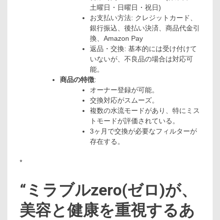
土曜日・日曜日・祝日)
お支払い方法: クレジットカード、
銀行振込、後払い決済、商品代金引
換、Amazon Pay
返品・交換: 基本的には受け付けて
いないが、不良品の場合は対応可
能。
商品の特徴
:
オーナー登録が可能。
交換対応がスムーズ。
複数の水流モードがあり、特にミス
トモードが評価されている。
3ヶ月で交換が必要なフィルターが
存在する。
*
“ミラブルzero(ゼロ)が、
美容と健康を重視するあ