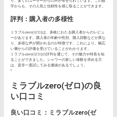
り、多くのユーザーからの声が寄せられています。この数
字からも、その人気と信頼性を感じ取ることができます。
評判：購入者の多様性
ミラブルzero(ゼロ)は、多岐にわたる購入者からのレビュ
ーがあります。購入者の年齢や性別、購入回数などが異な
り、多様な声が聞かれるのが特徴です。これにより、幅広
い層からの評価を受けていることがわかります。
ミラブルzero(ゼロ)の評判を通じて、その魅力や特長を知
ることができました。シャワーの新しい体験を求める方
は、是非一度試してみる価値があるでしょう。
*
ミラブルzero(ゼロ)の良
い口コミ
良い口コミ：ミラブルzero(ゼ