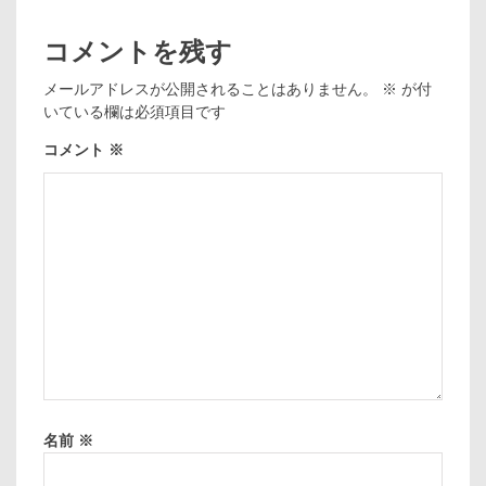
コメントを残す
メールアドレスが公開されることはありません。
※
が付
いている欄は必須項目です
コメント
※
名前
※