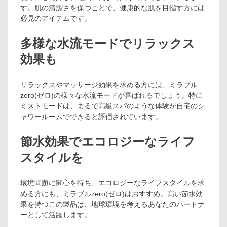
す。肌の清潔さを保つことで、健康的な肌を目指す方には
必見のアイテムです。
多様な水流モードでリラックス
効果も
リラックスやマッサージ効果を求める方には、ミラブル
zero(ゼロ)の様々な水流モードが喜ばれるでしょう。特に
ミストモードは、まるで高級スパのような体験が自宅のシ
ャワールームでできると評価されています。
節水効果でエコロジーなライフ
スタイルを
環境問題に関心を持ち、エコロジーなライフスタイルを求
める方にも、ミラブルzero(ゼロ)はおすすめ。高い節水効
果を持つこの製品は、地球環境を考えるあなたのパートナ
ーとして活躍します。