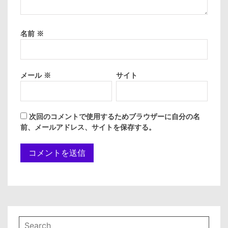
名前
※
メール
※
サイト
次回のコメントで使用するためブラウザーに自分の名
前、メールアドレス、サイトを保存する。