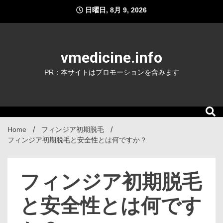
Skip
日曜日, 8月 9, 2026
to
content
vmedicine.info
PR：本サイトはプロモーションを含みます
Home
フィンジア初期脱毛
フィンジア初期脱毛と安全性とは何ですか？
フィンジア初期脱毛
と安全性とは何です