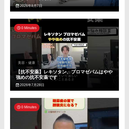
2026年8月7日
0 Minutes
美容・健康
【抗不安薬】レキソタン、ブロマゼパムはやや
強めの抗不安薬です
2026年7月28日
0 Minutes