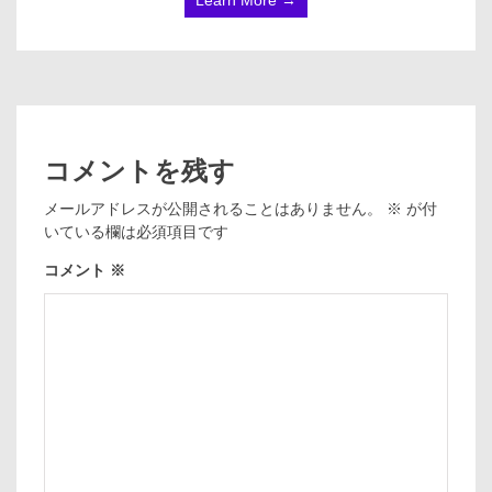
コメントを残す
メールアドレスが公開されることはありません。
※
が付
いている欄は必須項目です
コメント
※