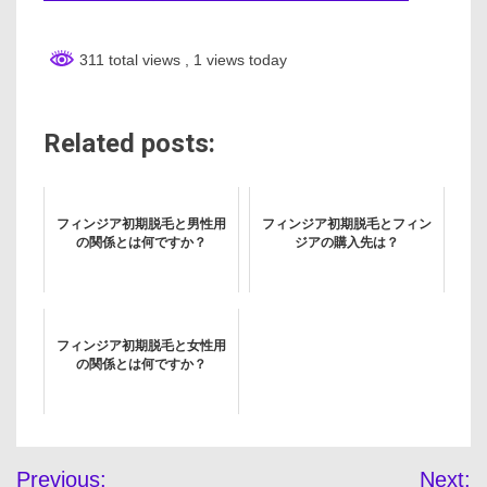
311 total views
, 1 views today
Related posts:
フィンジア初期脱毛と男性用
フィンジア初期脱毛とフィン
の関係とは何ですか？
ジアの購入先は？
フィンジア初期脱毛と女性用
の関係とは何ですか？
投
Previous:
Next: