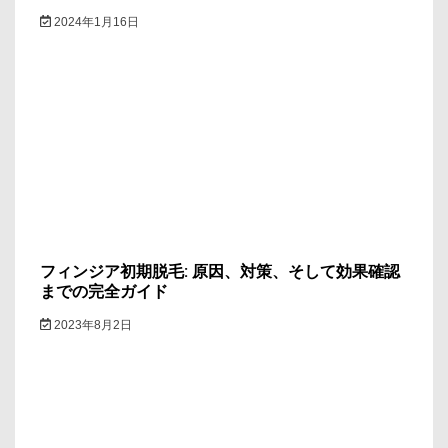
2024年1月16日
フィンジア初期脱毛: 原因、対策、そして効果確認
までの完全ガイド
2023年8月2日