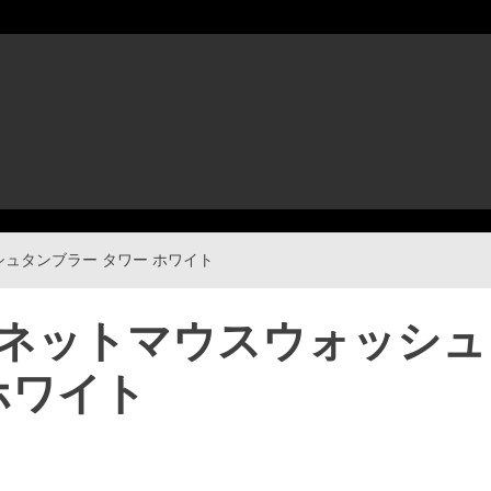
ュタンブラー タワー ホワイト
ネットマウスウォッシュ
ホワイト