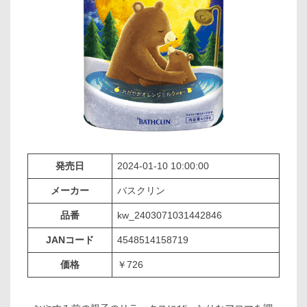
発売日
2024-01-10 10:00:00
メーカー
バスクリン
品番
kw_2403071031442846
JANコード
4548514158719
価格
￥726