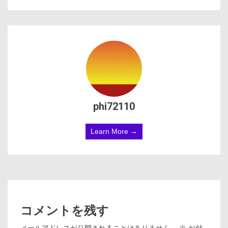
phi72110
Learn More →
コメントを残す