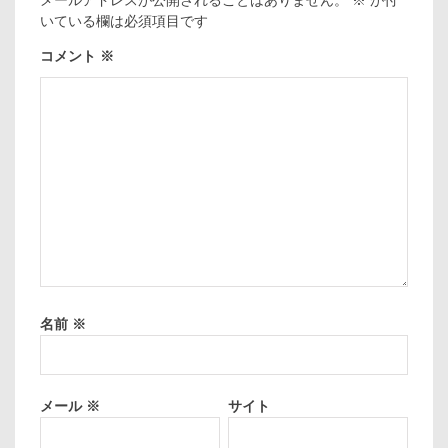
メールアドレスが公開されることはありません。
※
が付
いている欄は必須項目です
コメント
※
名前
※
メール
※
サイト