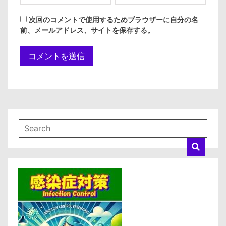
次回のコメントで使用するためブラウザーに自分の名
前、メールアドレス、サイトを保存する。