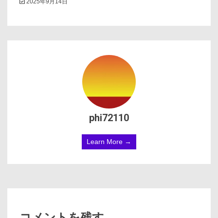
2025年9月14日
phi72110
Learn More →
コメントを残す