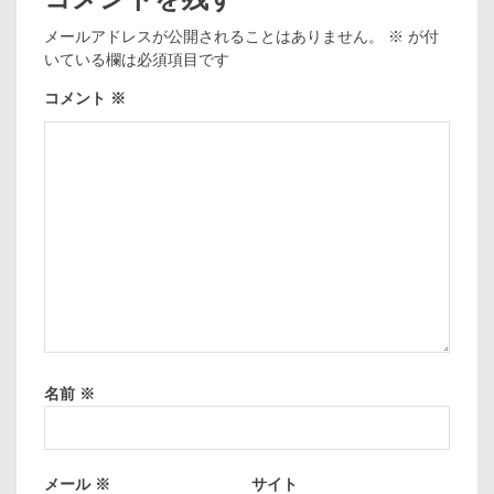
メールアドレスが公開されることはありません。
※
が付
いている欄は必須項目です
コメント
※
名前
※
メール
※
サイト