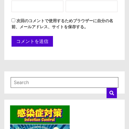
次回のコメントで使用するためブラウザーに自分の名
前、メールアドレス、サイトを保存する。