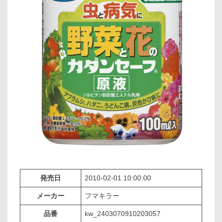
発売日
2010-02-01 10:00:00
メーカー
フマキラー
品番
kw_2403070910203057