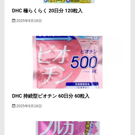
DHC 極らくらく 20日分 120粒入
2025年9月16日
DHC 持続型ビオチン 60日分 60粒入
2025年9月16日