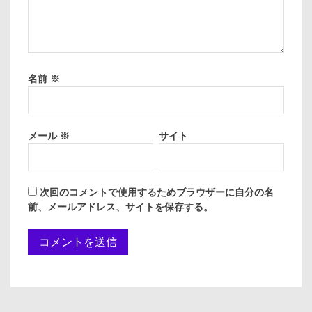
名前
※
メール
※
サイト
次回のコメントで使用するためブラウザーに自分の名
前、メールアドレス、サイトを保存する。