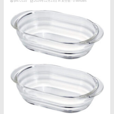
phi72110
2024年12月23日
in
未分類
- 0 Minutes