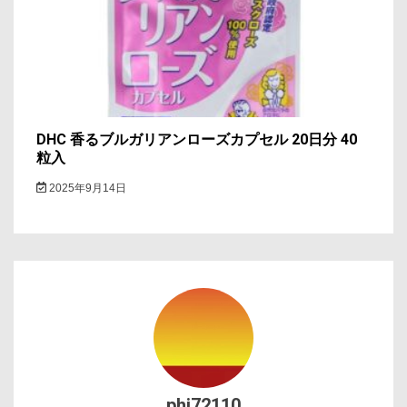
DHC 香るブルガリアンローズカプセル 20日分 40
粒入
2025年9月14日
phi72110