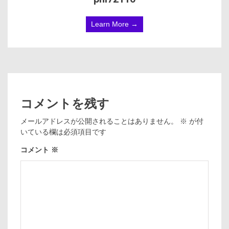
Learn More →
コメントを残す
メールアドレスが公開されることはありません。
※
が付
いている欄は必須項目です
コメント
※