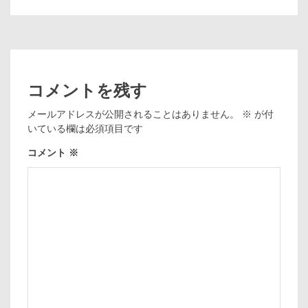
コメントを残す
メールアドレスが公開されることはありません。
※
が付
いている欄は必須項目です
コメント
※