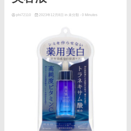
phi72110
2023年12月8日
in
未分類
- 0 Minutes