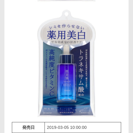
発売日
2019-03-05 10:00:00