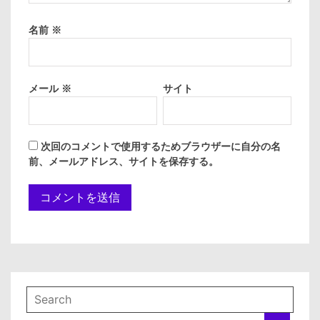
名前
※
メール
※
サイト
次回のコメントで使用するためブラウザーに自分の名
前、メールアドレス、サイトを保存する。