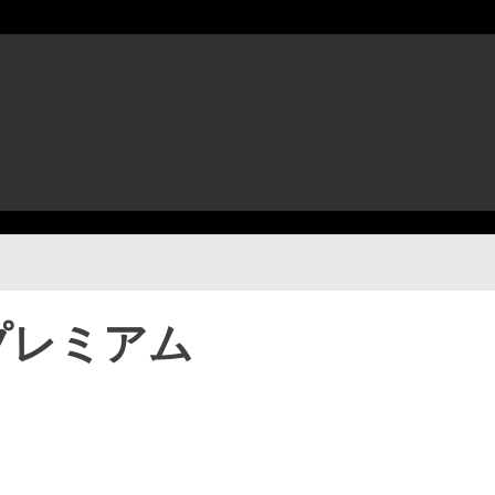
プレミアム