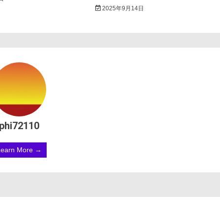
2025年9月14日
phi72110
Learn More →