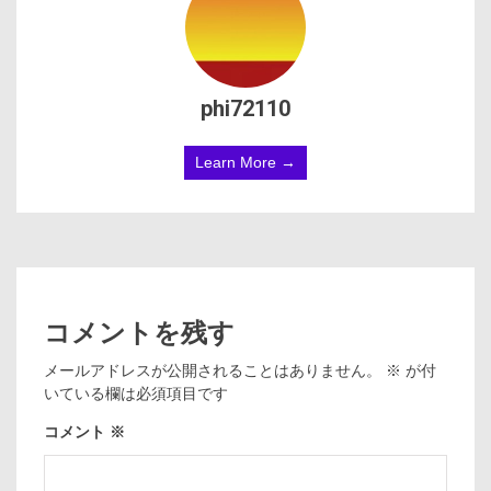
phi72110
Learn More →
コメントを残す
メールアドレスが公開されることはありません。
※
が付
いている欄は必須項目です
コメント
※