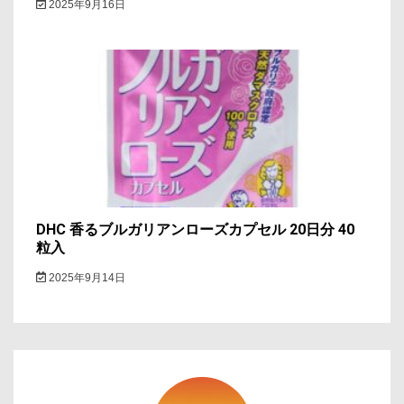
2025年9月16日
DHC 香るブルガリアンローズカプセル 20日分 40
粒入
2025年9月14日