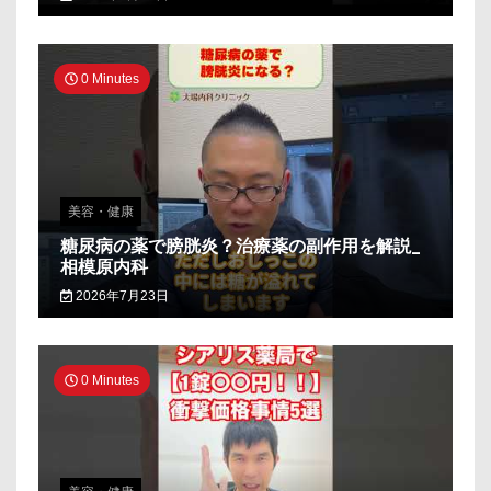
0 Minutes
美容・健康
糖尿病の薬で膀胱炎？治療薬の副作用を解説_
相模原内科
2026年7月23日
0 Minutes