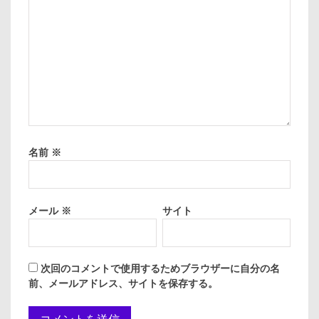
名前
※
メール
※
サイト
次回のコメントで使用するためブラウザーに自分の名
前、メールアドレス、サイトを保存する。