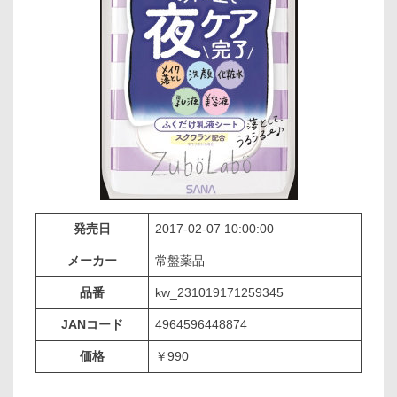
発売日
2017-02-07 10:00:00
メーカー
常盤薬品
品番
kw_231019171259345
JANコード
4964596448874
価格
￥990