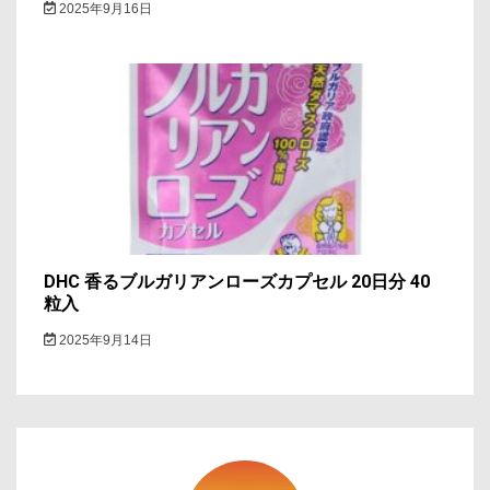
2025年9月16日
DHC 香るブルガリアンローズカプセル 20日分 40
粒入
2025年9月14日