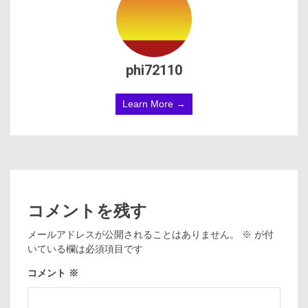
phi72110
Learn More →
コメントを残す
メールアドレスが公開されることはありません。
※
が付
いている欄は必須項目です
コメント
※