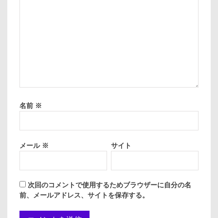
名前
※
メール
※
サイト
次回のコメントで使用するためブラウザーに自分の名
前、メールアドレス、サイトを保存する。