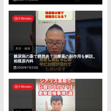
0 Minutes
美容・健康
糖尿病の薬で膀胱炎？治療薬の副作用を解説_
相模原内科
2026年7月23日
0 Minutes