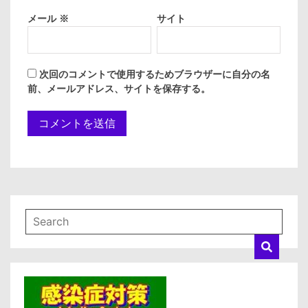
メール
※
サイト
次回のコメントで使用するためブラウザーに自分の名
前、メールアドレス、サイトを保存する。