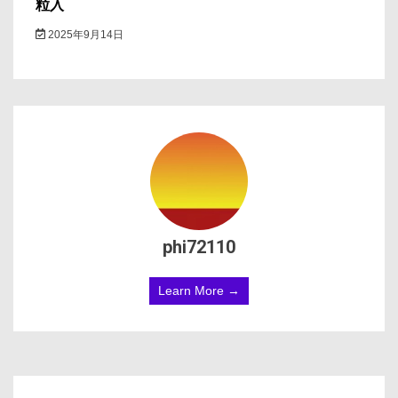
粒入
2025年9月14日
phi72110
Learn More →