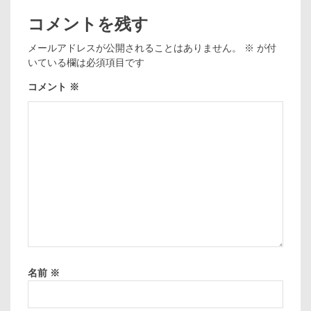
コメントを残す
メールアドレスが公開されることはありません。
※
が付
いている欄は必須項目です
コメント
※
名前
※