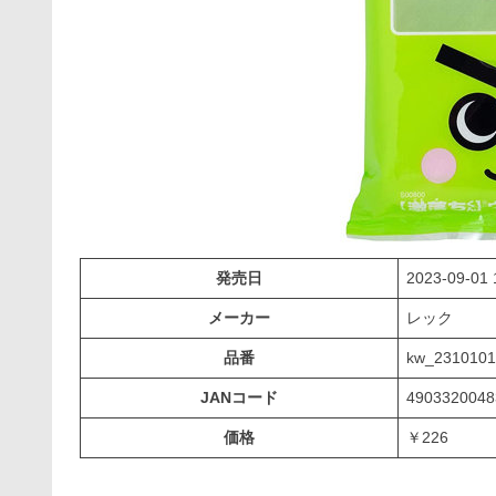
発売日
2023-09-01 
メーカー
レック
品番
kw_2310101
JANコード
4903320048
価格
￥226