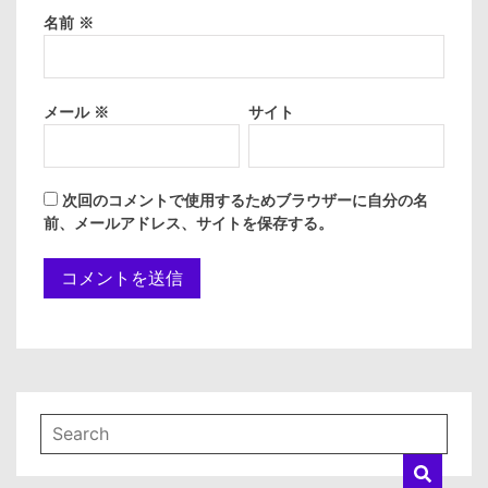
名前
※
メール
※
サイト
次回のコメントで使用するためブラウザーに自分の名
前、メールアドレス、サイトを保存する。