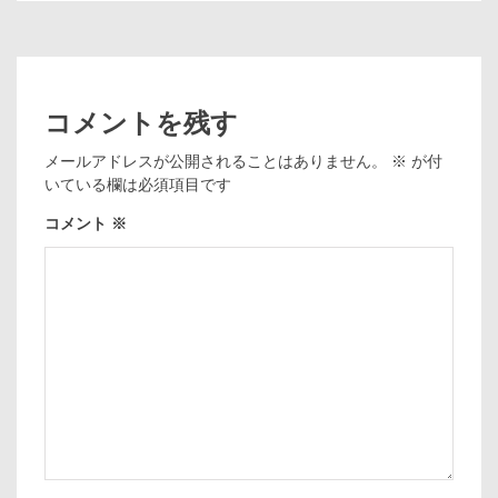
コメントを残す
メールアドレスが公開されることはありません。
※
が付
いている欄は必須項目です
コメント
※