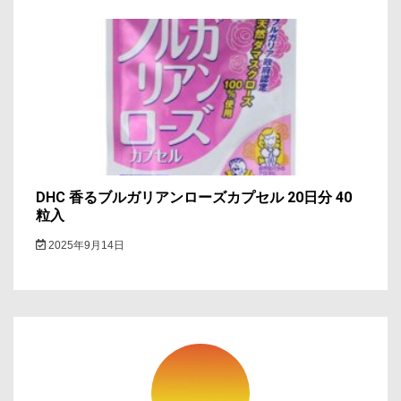
DHC 香るブルガリアンローズカプセル 20日分 40
粒入
2025年9月14日