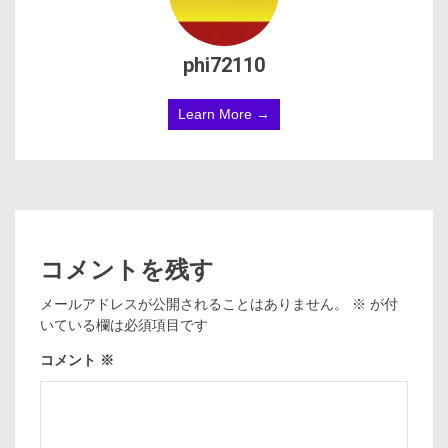
phi72110
Learn More →
コメントを残す
メールアドレスが公開されることはありません。
※
が付
いている欄は必須項目です
コメント
※