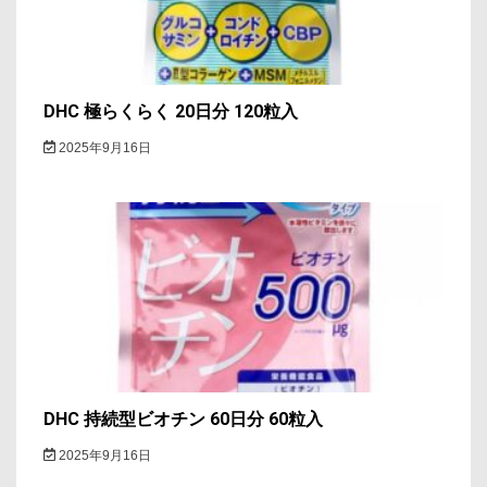
ン
DHC 極らくらく 20日分 120粒入
2025年9月16日
DHC 持続型ビオチン 60日分 60粒入
2025年9月16日