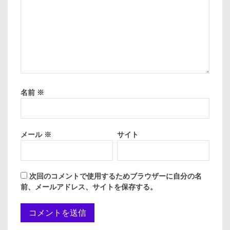
名前
※
メール
※
サイト
次回のコメントで使用するためブラウザーに自分の名
前、メールアドレス、サイトを保存する。