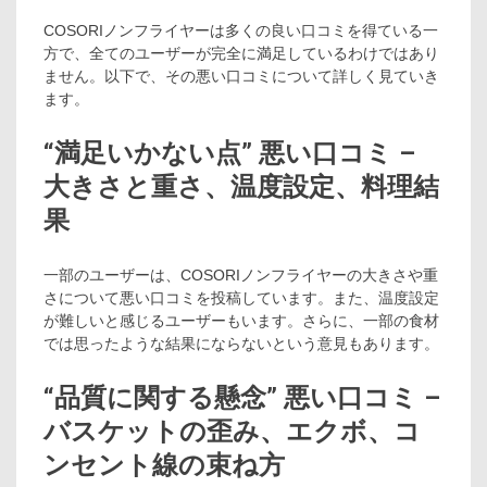
COSORIノンフライヤーは多くの良い口コミを得ている一
方で、全てのユーザーが完全に満足しているわけではあり
ません。以下で、その悪い口コミについて詳しく見ていき
ます。
“満足いかない点” 悪い口コミ –
大きさと重さ、温度設定、料理結
果
一部のユーザーは、COSORIノンフライヤーの大きさや重
さについて悪い口コミを投稿しています。また、温度設定
が難しいと感じるユーザーもいます。さらに、一部の食材
では思ったような結果にならないという意見もあります。
“品質に関する懸念” 悪い口コミ –
バスケットの歪み、エクボ、コ
ンセント線の束ね方