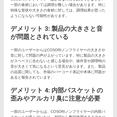
一部の食材においては調理が難しい場合があります。特に
特殊な形状や大きさの食材に対しては、調理結果が思った
ようにならない可能性があります。
デメリット 3: 製品の大きさと音
が問題とされている
一部のユーザーからはCOSORIノンフライヤーの大きさや
音に対して問題の声が上がっています。特に製品の大きさ
がスペースに合わないと感じる場合や、操作音や調理時の
音が大きくて気になるという意見があります。また、製品
の品質に関しても、外箱のバーコード表記や本体に問題が
あると報告されています。
デメリット 4: 内部バスケットの
歪みやアルカリ臭に注意が必要
一部のユーザーからは、COSORIノンフライヤーの内部バ
スケットが歪んでいたり、初回から数回使用するまでキツ