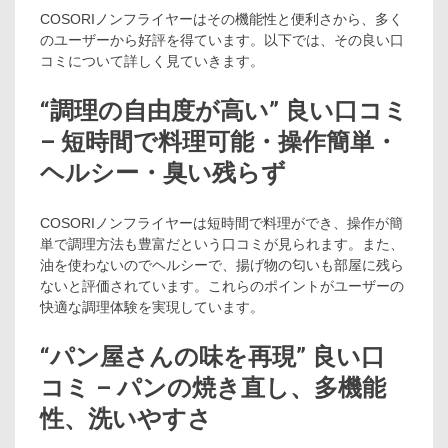
COSORIノンフライヤーはその機能性と便利さから、多く
のユーザーから好評を得ています。以下では、その良い口
コミについて詳しく見ていきます。
“調理の自由度が高い” 良い口コミ
– 短時間で料理可能・操作簡単・
ヘルシー・臭い残らず
COSORIノンフライヤーは短時間で料理ができ、操作が簡
単で調理方法も豊富だという口コミが見られます。また、
油を使わないのでヘルシーで、揚げ物の匂いも部屋に残ら
ないと評価されています。これらのポイントがユーザーの
快適な調理体験を実現しています。
“パン屋さんの味を再現” 良い口
コミ – パンの焼き直し、多機能
性、洗いやすさ