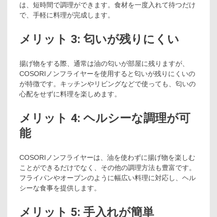
は、短時間で調理ができます。食材を一度入れて待つだけ
で、手軽に料理が完成します。
メリット 3: 匂いが残りにくい
揚げ物をする際、通常は油の匂いが部屋に残りますが、
COSORIノンフライヤーを使用すると匂いが残りにくいの
が特徴です。キッチンやリビングなどで使っても、匂いの
心配をせずに料理を楽しめます。
メリット 4: ヘルシーな調理が可
能
COSORIノンフライヤーは、油を使わずに揚げ物を楽しむ
ことができるだけでなく、その他の調理方法も豊富です。
フライパンやオーブンのように幅広い料理に対応し、ヘル
シーな食事を提供します。
メリット 5: 手入れが簡単