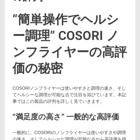
“簡単操作でヘルシ
ー調理” COSORI ノ
ンフライヤーの高評
価の秘密
COSORIノンフライヤーは使いやすさと調理の速さ、そし
てヘルシーな調理が可能な点で注目を浴びています。本記
事ではこの製品の評判を詳しく見ていきます。
“満足度の高さ” 一般的な高評価
一般的に、COSORIのノンフライヤーは使いやすさや調理
の速さ、そしてヘルシーな調理が可能な点から高評価を得