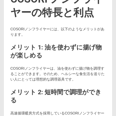
ヤーの特長と利点
COSORIノンフライヤーには、以下のようなメリットがあ
ります。
メリット 1: 油を使わずに揚げ物
が楽しめる
COSORIノンフライヤーは、油を使わずに揚げ物を調理す
ることができます。そのため、ヘルシーな食生活を送りた
い人にとっては理想的な調理器具です。
メリット 2: 短時間で調理ができ
る
高速循環暖房方式を採用しているCOSORIノンフライヤー