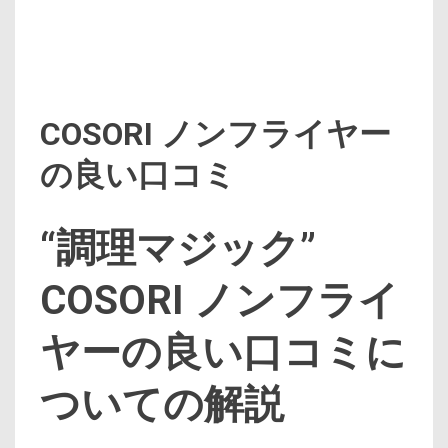
COSORI ノンフライヤー
の良い口コミ
“調理マジック”
COSORI ノンフライ
ヤーの良い口コミに
ついての解説