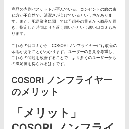
商品の内側バスケットが歪んでいる、コンセントの線の束
ね方が不自然で、清潔さが欠けているという声がありま
す。また、配送業者に関しては予想外の業者から商品が届
き、指定した時間よりも遅く届いたという悪い口コミもあ
ります。
これらの口コミから、COSORI ノンフライヤーには改善の
余地があることがわかります。ユーザーの意見を尊重し、
これらの問題を改善することで、より多くのユーザーから
の満足度を得られるはずです。
COSORI ノンフライヤー
のメリット
「メリット」
COSORI ノンフライ