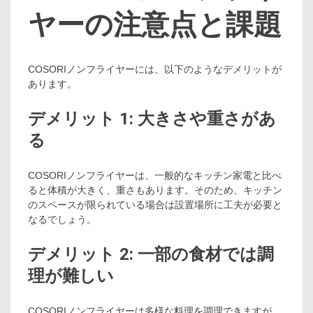
ヤーの注意点と課題
COSORIノンフライヤーには、以下のようなデメリットが
あります。
デメリット 1: 大きさや重さがあ
る
COSORIノンフライヤーは、一般的なキッチン家電と比べ
ると体積が大きく、重さもあります。そのため、キッチン
のスペースが限られている場合は設置場所に工夫が必要と
なるでしょう。
デメリット 2: 一部の食材では調
理が難しい
COSORIノンフライヤーは多様な料理を調理できますが、