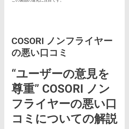
この製品の進化に注目です。
COSORI ノンフライヤー
の悪い口コミ
“ユーザーの意見を
尊重” COSORI ノン
フライヤーの悪い口
コミについての解説