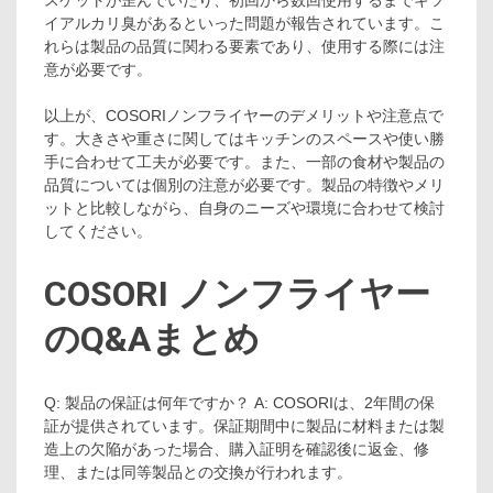
イアルカリ臭があるといった問題が報告されています。こ
れらは製品の品質に関わる要素であり、使用する際には注
意が必要です。
以上が、COSORIノンフライヤーのデメリットや注意点で
す。大きさや重さに関してはキッチンのスペースや使い勝
手に合わせて工夫が必要です。また、一部の食材や製品の
品質については個別の注意が必要です。製品の特徴やメリ
ットと比較しながら、自身のニーズや環境に合わせて検討
してください。
COSORI ノンフライヤー
のQ&Aまとめ
Q: 製品の保証は何年ですか？ A: COSORIは、2年間の保
証が提供されています。保証期間中に製品に材料または製
造上の欠陥があった場合、購入証明を確認後に返金、修
理、または同等製品との交換が行われます。