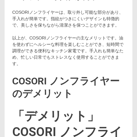
COSORIノンフライヤーは、取り外し可能な部分があり、
手入れが簡単です。指紋がつきにくいデザインも特徴的
で、美しさを保ちながら清潔さを保つことができます。
以上が、COSORIノンフライヤーの主なメリットです。油
を使わずにヘルシーな料理を楽しむことができ、短時間で
調理ができる便利なキッチン家電です。手入れも簡単なた
め、忙しい日常でもストレスなく使用することができま
す。
COSORI ノンフライヤー
のデメリット
「デメリット」
COSORI ノンフライ