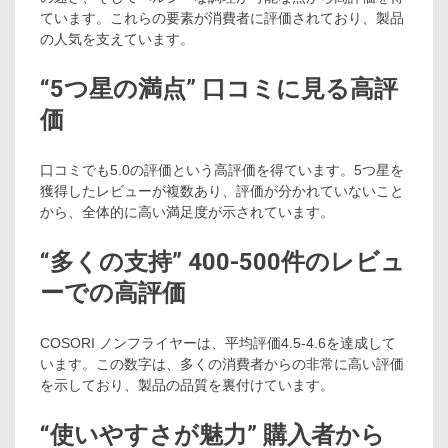
ています。これらの要素が消費者に評価されており、製品
の人気を支えています。
“5つ星の満点” 口コミに見る高評
価
口コミでも5.0の評価という高評価を得ています。5つ星を
獲得したレビューが複数あり、評価が分かれていないこと
から、全体的に高い満足度が示されています。
“多くの支持” 400-500件のレビュ
ーでの高評価
COSORI ノンフライヤーは、平均評価4.5-4.6を達成して
います。この数字は、多くの消費者からの非常に高い評価
を示しており、製品の品質を裏付けています。
“使いやすさが魅力” 購入者から