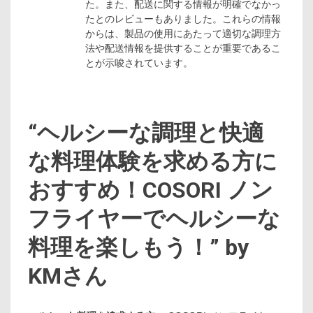
た。また、配送に関する情報が明確でなかっ
たとのレビューもありました。これらの情報
からは、製品の使用にあたって適切な調理方
法や配送情報を提供することが重要であるこ
とが示唆されています。
“ヘルシーな調理と快適
な料理体験を求める方に
おすすめ！COSORI ノン
フライヤーでヘルシーな
料理を楽しもう！” by
KMさん