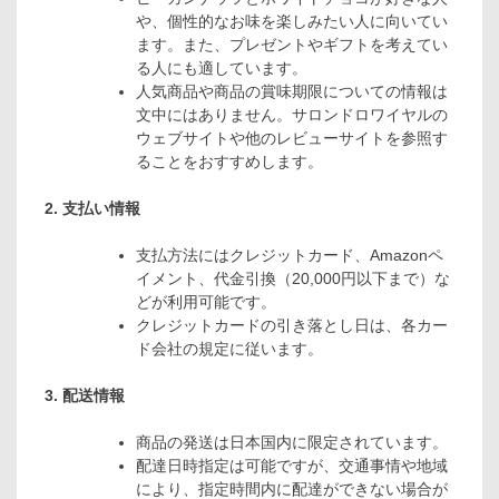
や、個性的なお味を楽しみたい人に向いてい
ます。また、プレゼントやギフトを考えてい
る人にも適しています。
人気商品や商品の賞味期限についての情報は
文中にはありません。サロンドロワイヤルの
ウェブサイトや他のレビューサイトを参照す
ることをおすすめします。
2. 支払い情報
支払方法にはクレジットカード、Amazonペ
イメント、代金引換（20,000円以下まで）な
どが利用可能です。
クレジットカードの引き落とし日は、各カー
ド会社の規定に従います。
3. 配送情報
商品の発送は日本国内に限定されています。
配達日時指定は可能ですが、交通事情や地域
により、指定時間内に配達ができない場合が