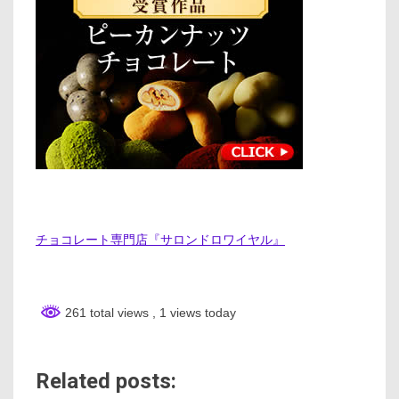
チョコレート専門店『サロンドロワイヤル』
261 total views
, 1 views today
Related posts: