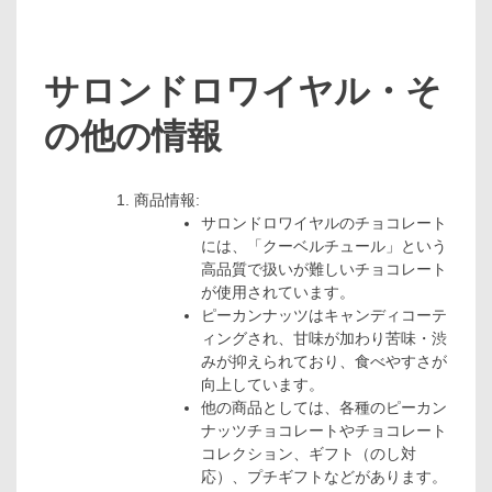
サロンドロワイヤル・そ
の他の情報
商品情報:
サロンドロワイヤルのチョコレート
には、「クーベルチュール」という
高品質で扱いが難しいチョコレート
が使用されています。
ピーカンナッツはキャンディコーテ
ィングされ、甘味が加わり苦味・渋
みが抑えられており、食べやすさが
向上しています。
他の商品としては、各種のピーカン
ナッツチョコレートやチョコレート
コレクション、ギフト（のし対
応）、プチギフトなどがあります。