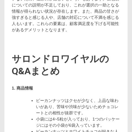
についての説明が不足しており、これが選択の一助となる
情報が得られない状況が存在します。また、商品の甘さが
強すぎると感じる人や、店舗の対応について不満を感じる
人もいます。これらの要素は、顧客満足度を下げる可能性
があるデメリットとなります。
サロンドロワイヤルの
Q&Aまとめ
1. 商品情報
ピーカンナッツはクセが少なく、上品な味わ
いがあり、苦味や渋味が少ないためチョコレ
ートとの相性が抜群です。
小袋には4~5粒が入っており、1つのパッケー
ジにはその小袋が6袋入っています。
ピーカンナッツとホワイトチョコが好きな人