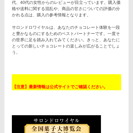
代、40代の女性からのレビューが目立っています。購入価
格や送料に関する混乱や、商品の甘さについての評価の分
かれる点は、購入の参考情報となります。
サロンドロワイヤルは、あなたのチョコレート体験を一段
と豊かなものにするためのベストパートナーです。一度そ
の世界に足を踏み入れてみてください。きっと、あなたに
とっての新しいチョコレートの楽しみが広がることでしょ
う。
【注意】最新情報は公式サイトでご確認ください。