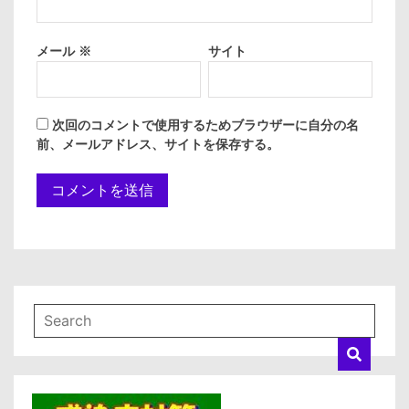
メール
※
サイト
次回のコメントで使用するためブラウザーに自分の名
前、メールアドレス、サイトを保存する。