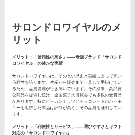
サロンドロワイヤルのメ
リット
メリット：「信頼性の高さ」――老舗ブランド「サロンド
ロワイヤル」の確かな実績
サロンドロワイヤルは、その長い歴史と実績によって高い
信頼性を誇ります。生産から販売まで一貫して手掛けてい
るため、品質管理が行き届いています。その結果、高品質
な商品を提供し続け、全国菓子大博覧会でも多数の受賞歴
があります。特にピーカンナッツとチョコレートのハーモ
ニーを追求した製品は評価が高く、その品質を証明してい
ます。
メリット：「利便性とサービス」――選びやすさとギフト
対応の「サロンドロワイヤル」