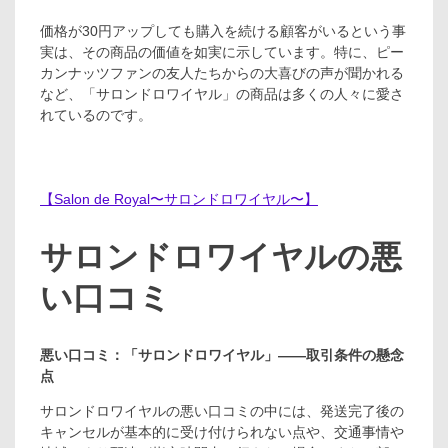
価格が30円アップしても購入を続ける顧客がいるという事
実は、その商品の価値を如実に示しています。特に、ピー
カンナッツファンの友人たちからの大喜びの声が聞かれる
など、「サロンドロワイヤル」の商品は多くの人々に愛さ
れているのです。
【Salon de Royal〜サロンドロワイヤル〜】
サロンドロワイヤルの悪
い口コミ
悪い口コミ：「サロンドロワイヤル」――取引条件の懸念
点
サロンドロワイヤルの悪い口コミの中には、発送完了後の
キャンセルが基本的に受け付けられない点や、交通事情や