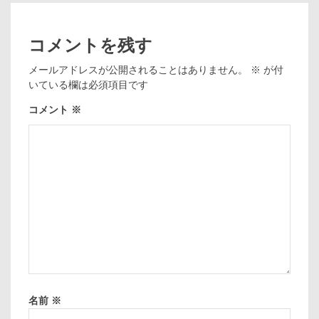
コメントを残す
メールアドレスが公開されることはありません。
※
が付
いている欄は必須項目です
コメント
※
名前
※