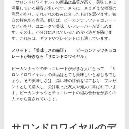
「サロンドロワイヤル」の商品は品質が高く、美味しさに
満足している顧客が多いです。さらに、さまざまな種類の
商品があり、それぞれの好みに合ったものを選べます。独
自の特色ある商品、例えば、ピーカンナッツチョコレート
などがあり、ユニークで美味しいフレーバーが楽しめま
す。その上、小分けにされているため食べ過ぎを防げま
す。これらは、ギフトやプレゼントにも適しています。
メリット：「美味しさの保証」――ピーカンナッツチョコ
レートが好きなら「サロンドロワイヤル」
ピーカンナッツのチョコレートが好きな人にとって、「サ
ロンドロワイヤル」の商品はとても美味しいと感じるでし
ょう。その美味しさは、高い味の評価を得ており、プレゼ
ントとして購入し、受け取った友人や知人に喜ばれていま
す。ピーカンナッツとチョコレートの組み合わせが多くの
人々から愛されています。
サロンドロワイヤルのデ