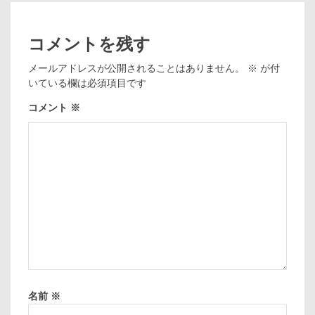
コメントを残す
メールアドレスが公開されることはありません。
※
が付
いている欄は必須項目です
コメント
※
名前
※