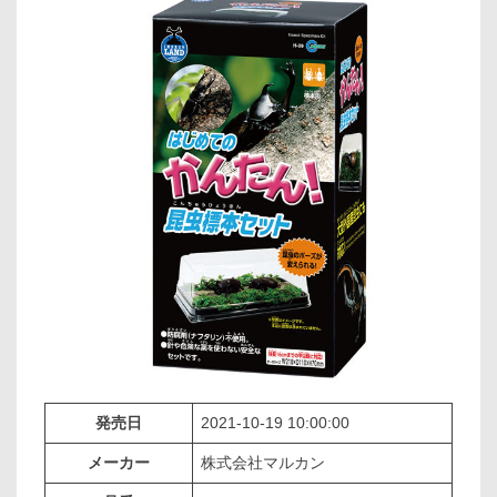
発売日
2021-10-19 10:00:00
メーカー
株式会社マルカン