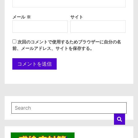
メール
※
サイト
次回のコメントで使用するためブラウザーに自分の名
前、メールアドレス、サイトを保存する。