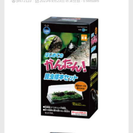
phi72110
2023年9月23日
in
未分類
- 0 Minutes