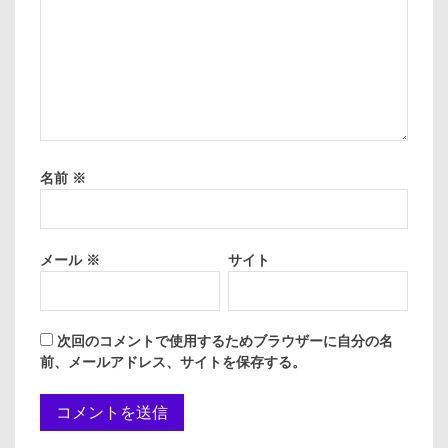
名前
※
メール
※
サイト
次回のコメントで使用するためブラウザーに自分の名
前、メールアドレス、サイトを保存する。