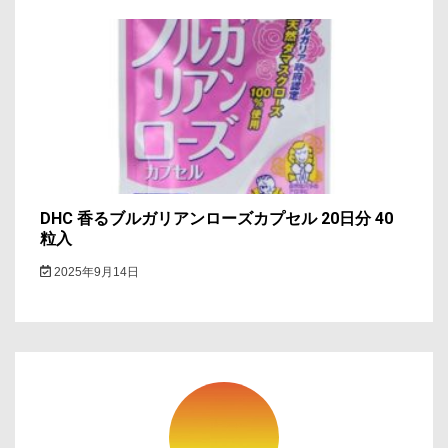
DHC 香るブルガリアンローズカプセル 20日分 40
粒入
2025年9月14日