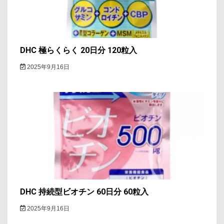
DHC 極らくらく 20日分 120粒入
2025年9月16日
DHC 持続型ビオチン 60日分 60粒入
2025年9月16日