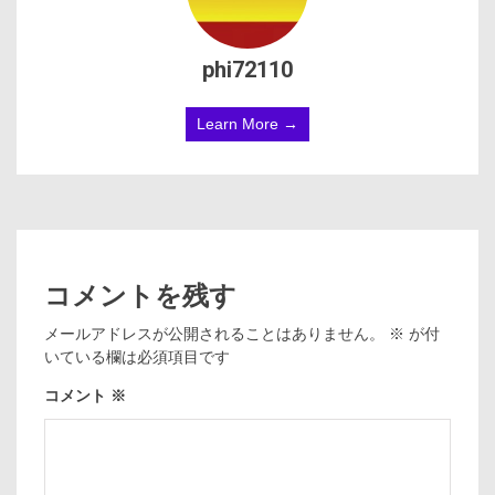
phi72110
Learn More →
コメントを残す
メールアドレスが公開されることはありません。
※
が付
いている欄は必須項目です
コメント
※