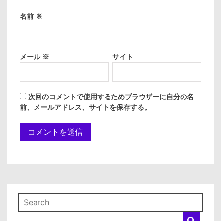
名前
※
メール
※
サイト
次回のコメントで使用するためブラウザーに自分の名
前、メールアドレス、サイトを保存する。