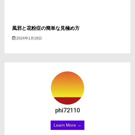
風邪と花粉症の簡単な見極め方
2024年1月18日
phi72110
Learn More →