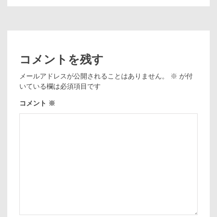
コメントを残す
メールアドレスが公開されることはありません。
※
が付
いている欄は必須項目です
コメント
※