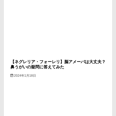
【ネグレリア・フォーレリ】脳アメーバは大丈夫？
鼻うがいの疑問に答えてみた
2024年1月18日