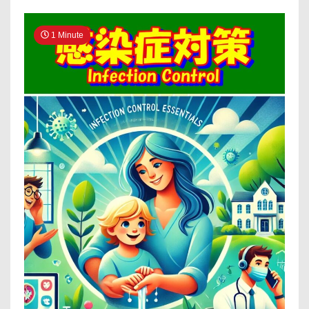
1 Minute