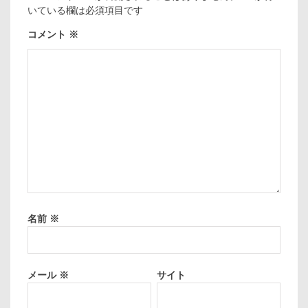
いている欄は必須項目です
コメント
※
名前
※
メール
※
サイト