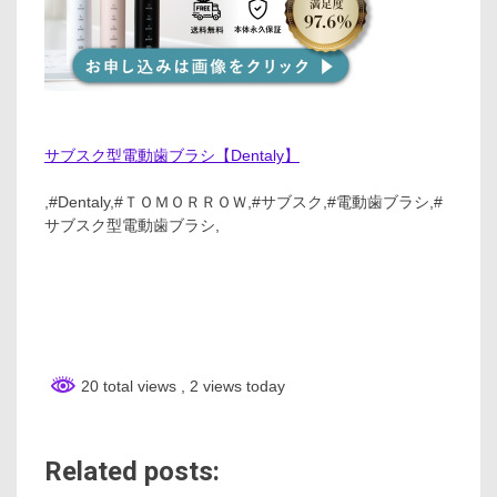
サブスク型電動歯ブラシ【Dentaly】
,#Dentaly,#ＴＯＭＯＲＲＯＷ,#サブスク,#電動歯ブラシ,#
サブスク型電動歯ブラシ,
20 total views
, 2 views today
Related posts: