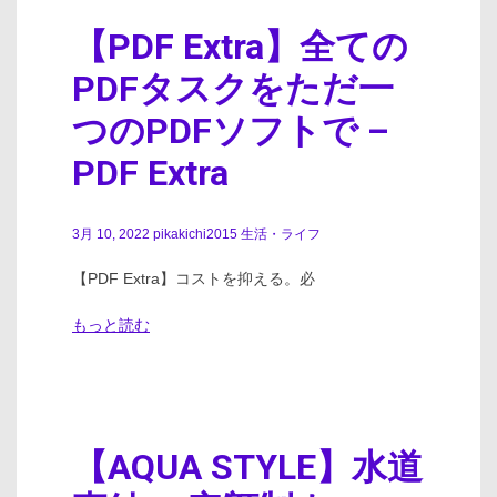
【PDF Extra】全ての
PDFタスクをただ一
つのPDFソフトで –
PDF Extra
3月 10, 2022
pikakichi2015
生活・ライフ
【PDF Extra】コストを抑える。必
もっと読む
【AQUA STYLE】水道