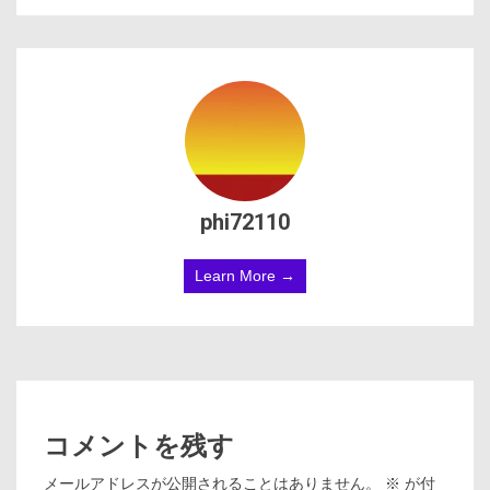
phi72110
Learn More →
コメントを残す
メールアドレスが公開されることはありません。
※
が付