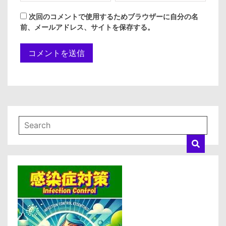
次回のコメントで使用するためブラウザーに自分の名
前、メールアドレス、サイトを保存する。