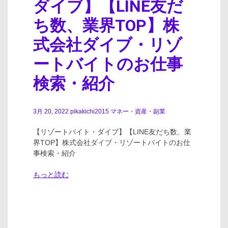
ダイブ】【LINE友だ
ち数、業界TOP】株
式会社ダイブ・リゾ
ートバイトのお仕事
検索・紹介
3月 20, 2022
pikakichi2015
マネー・資産・副業
【リゾートバイト・ダイブ】【LINE友だち数、業
界TOP】株式会社ダイブ・リゾートバイトのお仕
事検索・紹介
もっと読む