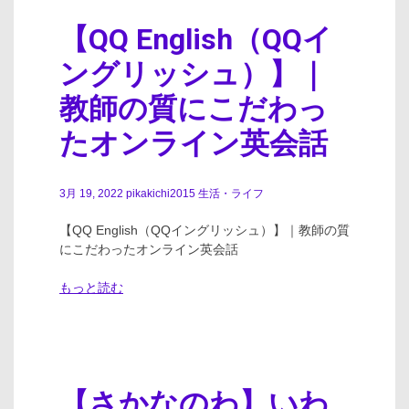
【QQ English（QQイ
ングリッシュ）】｜
教師の質にこだわっ
たオンライン英会話
3月 19, 2022
pikakichi2015
生活・ライフ
【QQ English（QQイングリッシュ）】｜教師の質
にこだわったオンライン英会話
もっと読む
【さかなのわ】いわ