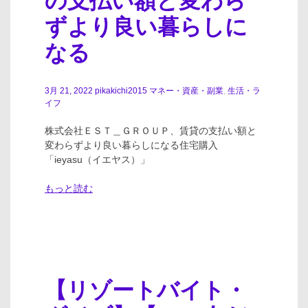
の支払い額と変わら
ずより良い暮らしに
なる
3月 21, 2022
pikakichi2015
マネー・資産・副業
,
生活・ラ
イフ
株式会社ＥＳＴ＿ＧＲＯＵＰ、賃貸の支払い額と
変わらずより良い暮らしになる住宅購入
「ieyasu（イエヤス）」
もっと読む
【リゾートバイト・