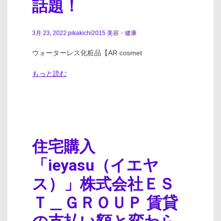
話題！
3月 23, 2022
pikakichi2015
美容・健康
ウォーターレス化粧品【AR cosmet
もっと読む
住宅購入
「ieyasu（イエヤ
ス）」株式会社ＥＳ
Ｔ＿ＧＲＯＵＰ 賃貸