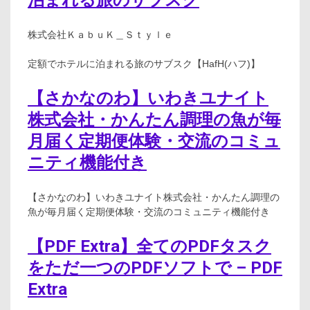
泊まれる旅のサブスク
株式会社ＫａｂｕＫ＿Ｓｔｙｌｅ
定額でホテルに泊まれる旅のサブスク【HafH(ハフ)】
【さかなのわ】いわきユナイト
株式会社・かんたん調理の魚が毎
月届く定期便体験・交流のコミュ
ニティ機能付き
【さかなのわ】いわきユナイト株式会社・かんたん調理の
魚が毎月届く定期便体験・交流のコミュニティ機能付き
【PDF Extra】全てのPDFタスク
をただ一つのPDFソフトで – PDF
Extra