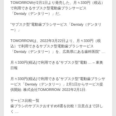
TOMORROWが2月1日より発売した、月々330円（税込）
で利用できるサブスク型電動歯ブラシサービス
「Dentaly（デンタリー）」だ。
”サブスク型”電動歯ブラシサービス「Dentaly（デンタリ
ー）」
TOMORROWは、2022年3月22日より、月々330円（税
込）で利用できるサブスク型電動歯ブラシサービス
「Dentaly（デンタリー）」を、広島県にある歯科医院” …
月々330円(税込)で利用できる”サブスク型”電動 … – 東奥
日報
月々330円(税込)で利用できる”サブスク型”電動歯ブラシサ
ービス「Dentaly（デンタリー）」2月1日からサービス提
供開始. 株式会社TOMORROW. 2022年2月1日.
サービス比較一覧
歯ブラシのサブスクおすすめ8選を比較！注意点まで詳し
く …