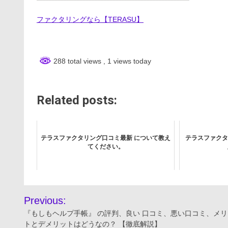
ファクタリングなら【TERASU】
288 total views
, 1 views today
Related posts:
テラスファクタリング口コミ最新 について教え
テラスファクタ
てください。
投
Previous:
稿
『もしもヘルプ手帳』 の評判、良い 口コミ、悪い口コミ、メリ
トとデメリットはどうなの？ 【徹底解説】