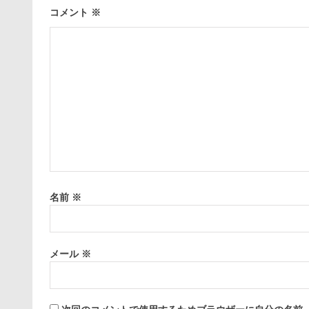
コメント
※
名前
※
メール
※