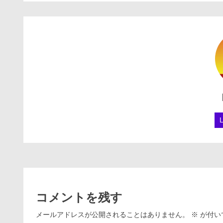
コメントを残す
メールアドレスが公開されることはありません。
※
が付い