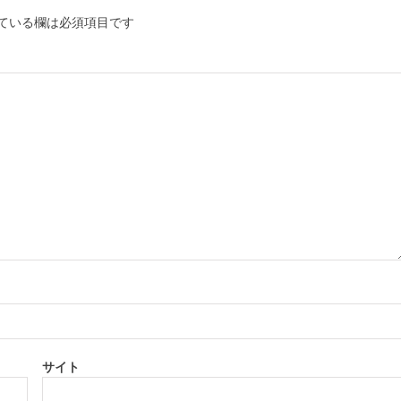
ている欄は必須項目です
サイト