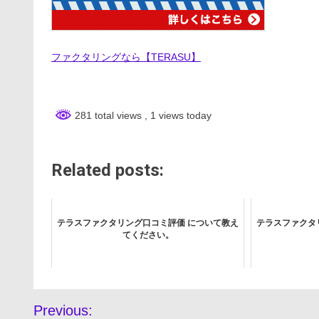
ファクタリングなら【TERASU】
281 total views
, 1 views today
Related posts:
テラスファクタリング口コミ評価 について教え
テラスファクタ
てください。
投
Previous: