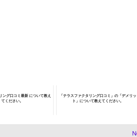
リング口コミ最新 について教え
「テラスファクタリング口コミ」の「デメリッ
てください。
ト」について教えてください。
N