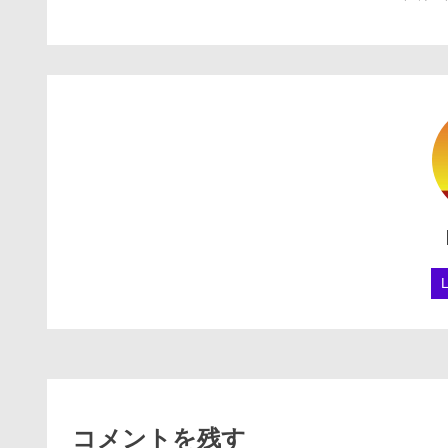
コメントを残す