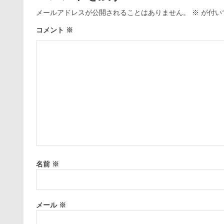
メールアドレスが公開されることはありません。
※
が付い
コメント
※
名前
※
メール
※