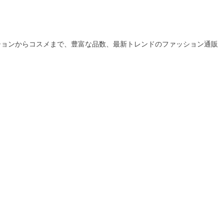
ションからコスメまで、豊富な品数、最新トレンドのファッション通販