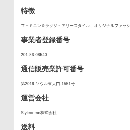
特徴
フェミニン＆ラグジュアリースタイル、オリジナルファッ
事業者登録番号
201-86-08540
通信販売業許可番号
第2019-ソウル東大門-1551号
運営会社
Styleonme株式会社
送料