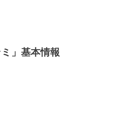
オンミ」基本情報