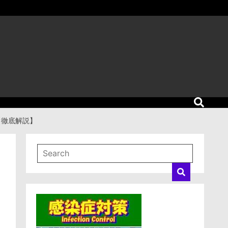
【徹底解説】