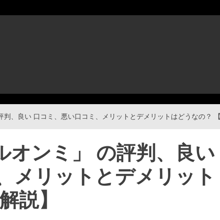
ミ」 の評判、良い 口コミ、悪い口コミ、メリットとデメリットはどうなの？ 
タイルオンミ」 の評判、良い
、メリットとデメリット
底解説】