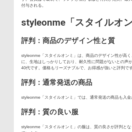
付与される。
styleonme「スタイル
評判：商品のデザイン性と質
styleonme「スタイルオンミ」は、商品のデザイン性
に、生地はしっかりしており、耐久性に問題がないとの声が
40代です。価格もリーズナブルで、お得感が強いと評判で
評判：通常発送の商品
styleonme「スタイルオンミ」では、通常発送の商品も入
評判：質の良い服
styleonme「スタイルオンミ」の服は、質の良さが評