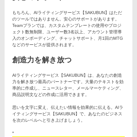
もちろん、AIライティングサービス【SAKUBUN】はただ
のツールではありません。安心のサポートがあります。
Teamプランでは、カスタムテンプレートの使用やプロジ
ェクト数無制限、ユーザー数3名以上、アカウント管理導
入のオンボーディング、チャットサポート、月1回のMTG
などのサービスが提供されます。
創造力を解き放つ
AIライティングサービス【SAKUBUN】は、あなたの創造
力を解き放つ最高のパートナーです。大量のテキストを効
率的に作成し、ニュースレター、メールマーケティング、
商品説明文などの作成に活用できます。
思いを文字に変え、伝えたい情報を効果的に伝える。AIラ
イティングサービス【SAKUBUN】で、あなたのビジネス
を次のレベルへと引き上げましょう。
*