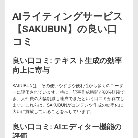
AIライティングサービス
【SAKUBUN】の良い口
コミ
良い口コミ: テキスト生成の効率
向上に寄与
SAKUBUNは、その使いやすさや便利性から多くのユーザ
ーに評価されています。特に、記事作成時間が60%短縮で
き、人件費の大幅削減も達成できたという口コミが存在し
ます。これらは、SAKUBUNがコンテンツ作成の効率化に
大いに貢献していることを示しています。
良い口コミ: AIエディター機能の
評価