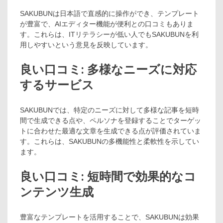
SAKUBUNは日本語で直感的に操作ができ、テンプレート
が豊富で、AIエディター機能が便利との口コミもありま
す。これらは、ITリテラシーが低い人でもSAKUBUNを利
用しやすいという意見を反映しています。
良い口コミ: 多様なニーズに対応
するサービス
SAKUBUNでは、特定のニーズに対して多様な記事を短時
間で生成できる点や、ペルソナを登録することでターゲッ
トに合わせた最適な文章を生成できる点が評価されていま
す。これらは、SAKUBUNの多機能性と柔軟性を示してい
ます。
良い口コミ: 短時間で効果的なコ
ンテンツ生成
豊富なテンプレートを活用することで、SAKUBUNは効果