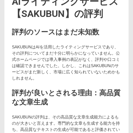
AIライティングサービス
【SAKUBUN】の評判
評判のソースはまだ未知数
SAKUBUNはAIを活用したライティングサービスであり、
その評判についてまだ十分に明らかになっていません。公
式ホームページでは導入事例の表記がなく、評判や口コミ
は確認できませんでした。しかし、これはSAKUBUNのサ
ービスがまだ新しく、市場に広く知られていないためかも
しれません。
評判が良いとされる理由：高品質
な文章生成
SAKUBUNの評判は、その高品質な文章生成能力によるも
のが大きいと言えます。専門的な文章も生成する能力を持
ち、高品質なテキストの生成が可能であると評価されてい