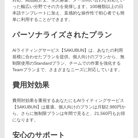
った幅広い分野でその力を発揮します。100種類以上の日
本語テンプレートに加え、直感的な操作性で初心者でも簡
単に利用することができます。
パーソナライズされたプラン
AIライティングサービス【SAKUBUN】は、あなたの利用
規模に合わせたプランを提供。個人向けのプランから、無
制限使用のStandardプラン、チームでの作業を強化する
Teamプランまで、さまざまなニーズに対応しています。
費用対効果
費用対効果を重視するあなたにもAIライティングサービス
【SAKUBUN】は最適。個人向けのプランは月額2,980円か
ら。さらに無制限プランは年間で見ると、21,560円もお得
になります。
安心のサポート