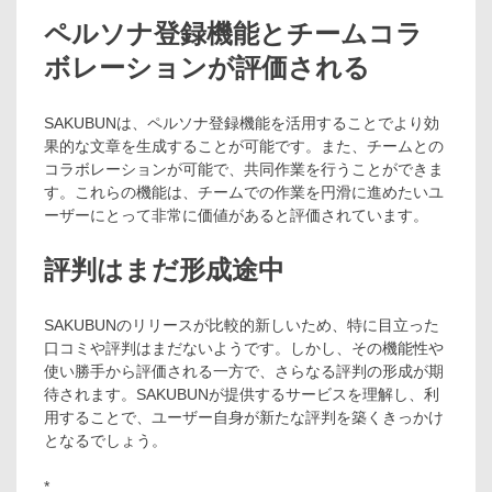
ペルソナ登録機能とチームコラ
ボレーションが評価される
SAKUBUNは、ペルソナ登録機能を活用することでより効
果的な文章を生成することが可能です。また、チームとの
コラボレーションが可能で、共同作業を行うことができま
す。これらの機能は、チームでの作業を円滑に進めたいユ
ーザーにとって非常に価値があると評価されています。
評判はまだ形成途中
SAKUBUNのリリースが比較的新しいため、特に目立った
口コミや評判はまだないようです。しかし、その機能性や
使い勝手から評価される一方で、さらなる評判の形成が期
待されます。SAKUBUNが提供するサービスを理解し、利
用することで、ユーザー自身が新たな評判を築くきっかけ
となるでしょう。
*