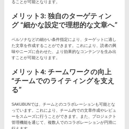
ることが可能となります。
メリット3: 独自のターゲティン
グ “細かな設定で理想的な文章へ”
ペルソナなどの細かい条件指定により、ターゲットに適し
た文章を作成することができます。これにより、読者の興
味やニーズに合わせた、より効果的なコンテンツを生み出
すことが可能となります。
メリット4: チームワークの向上
“チームでのライティングを支え
る”
SAKUBUNでは、チームとのコラボレーションも可能とな
っています。これにより、チーム内での文章作成やレビュ
ーをスムーズに行うことができます。また、プロジェクト
管理機能を通じて、複数人でのコラボレーションが円滑に
行えます。