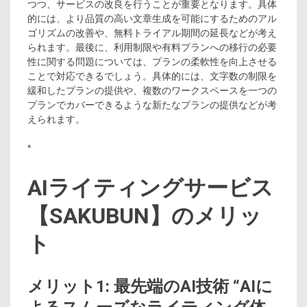
つつ、サービスの改良を行うことが重要となります。具体
的には、より品質の高い文章生成を可能にするためのアル
ゴリズムの改善や、無料トライアル期間の延長などが考え
られます。最後に、利用制限や有料プランへの移行の必要
性に関する問題については、プランの柔軟性を向上させる
ことで対応できるでしょう。具体的には、文字数の制限を
緩和したプランの提供や、複数のワークスペースを一つの
プランでカバーできるような新たなプランの提供などが考
えられます。
*
AIライティングサービス
【SAKUBUN】のメリッ
ト
メリット1: 最先端のAI技術 “AIに