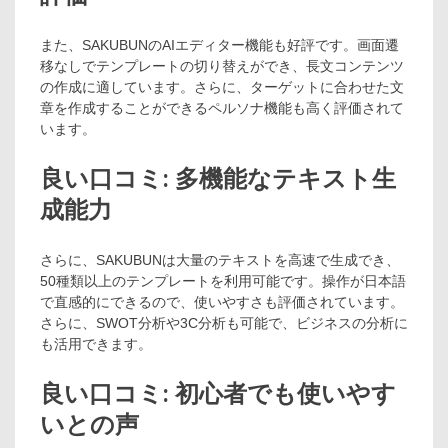
また、SAKUBUNのAIエディター機能も好評です。画面遷
移なしでテンプレートの切り替えができ、長文コンテンツ
の作成に適しています。さらに、ターゲットに合わせた文
章を作成することができるペルソナ機能も高く評価されて
います。
良い口コミ: 多機能なテキスト生
成能力
さらに、SAKUBUNは大量のテキストを高速で生成でき、
50種類以上のテンプレートを利用可能です。操作が日本語
で直感的にできるので、使いやすさも評価されています。
さらに、SWOT分析や3C分析も可能で、ビジネスの分析に
も活用できます。
良い口コミ: 初心者でも使いやす
いとの声