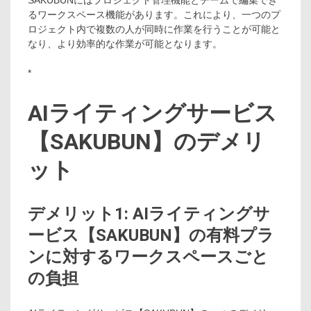
SAKUBUNにはプロジェクト管理機能とチームで編集でき
るワークスペース機能があります。これにより、一つのプ
ロジェクト内で複数の人が同時に作業を行うことが可能と
なり、より効率的な作業が可能となります。
*
AIライティングサービス
【SAKUBUN】のデメリ
ット
デメリット1: AIライティングサ
ービス【SAKUBUN】の有料プラ
ンに対するワークスペースごと
の負担