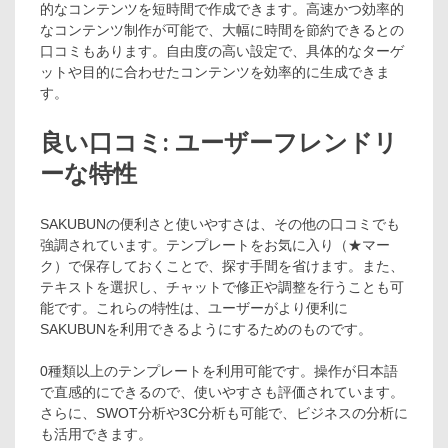
的なコンテンツを短時間で作成できます。高速かつ効率的
なコンテンツ制作が可能で、大幅に時間を節約できるとの
口コミもあります。自由度の高い設定で、具体的なターゲ
ットや目的に合わせたコンテンツを効率的に生成できま
す。
良い口コミ: ユーザーフレンドリ
ーな特性
SAKUBUNの便利さと使いやすさは、その他の口コミでも
強調されています。テンプレートをお気に入り（★マー
ク）で保存しておくことで、探す手間を省けます。また、
テキストを選択し、チャットで修正や調整を行うことも可
能です。これらの特性は、ユーザーがより便利に
SAKUBUNを利用できるようにするためのものです。
0種類以上のテンプレートを利用可能です。操作が日本語
で直感的にできるので、使いやすさも評価されています。
さらに、SWOT分析や3C分析も可能で、ビジネスの分析に
も活用できます。