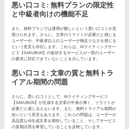
悪い口コミ: 無料プランの限定性
と中級者向けの機能不足
また、無料プランでは運用が難しいという悪い口コミが見
受けられます。さらに、文章のリライトが必要だと感じる
ユーザーや、中級者以上のユーザーが物足りなさを感じる
という意見も存在します。これらは、AIライティングサー
ビス【SAKUBUN】の提供するサービスが一部のユーザー
の要求に対応できていないことを示しています。
悪い口コミ: 文章の質と無料トラ
イアル期間の問題
さらに、悪い口コミとして、AIライティングサービス
【SAKUBUN】が生成する文章の中身が薄く、リライトが
必要だと感じる人もいます。また、無料トライアル期間が
短いという意見もあります。これらの問題は、ユーザーが
高品質なAI生成文章を期待していること、そしてサービス
の長期試用を希望していることを反映しています。