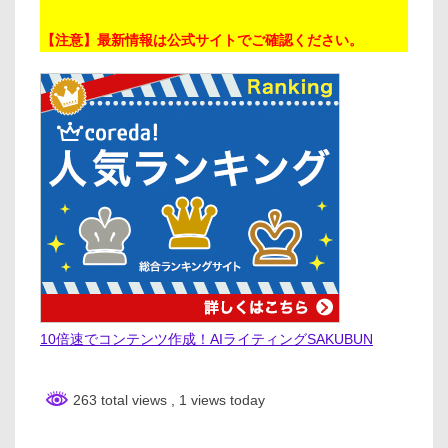
【注意】最新情報は公式サイトでご確認ください。
10倍速でコンテンツ作成！AIライティングSAKUBUN
263 total views
, 1 views today