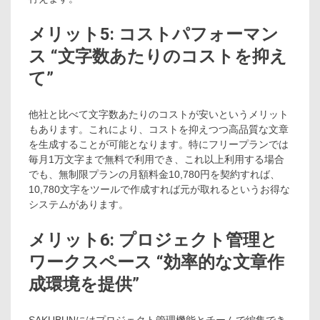
メリット5: コストパフォーマン
ス “文字数あたりのコストを抑え
て”
他社と比べて文字数あたりのコストが安いというメリット
もあります。これにより、コストを抑えつつ高品質な文章
を生成することが可能となります。特にフリープランでは
毎月1万文字まで無料で利用でき、これ以上利用する場合
でも、無制限プランの月額料金10,780円を契約すれば、
10,780文字をツールで作成すれば元が取れるというお得な
システムがあります。
メリット6: プロジェクト管理と
ワークスペース “効率的な文章作
成環境を提供”