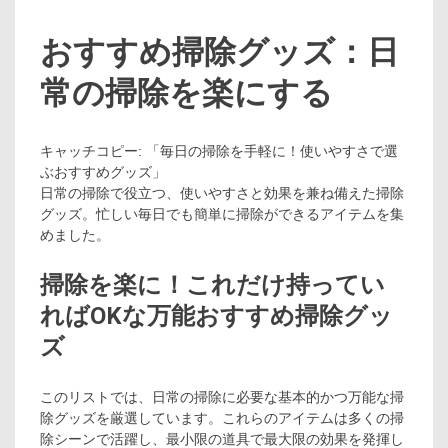
おすすめ掃除グッズ：日
常の掃除を楽にする
キャッチコピー: 「毎日の掃除を手軽に！使いやすさで選
ぶおすすめグッズ」
日常の掃除で役立つ、使いやすさと効果を兼ね備えた掃除
グッズ。忙しい毎日でも簡単に掃除ができるアイテムを集
めました。
掃除を楽に！これだけ持ってい
ればOKな万能おすすめ掃除グッ
ズ
このリストでは、日常の掃除に必要な基本的かつ万能な掃
除グッズを厳選しています。これらのアイテムは多くの掃
除シーンで活躍し、最小限の道具で最大限の効果を発揮し