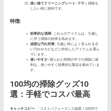
使い捨てクリーニングシート:
手早く掃除を
したい時に便利です。
特徴:
効率的な清掃:
これらのアイテムは、引越し
に伴う掃除の効率を高めます。
頑固な汚れ対策:
引越し時によく見られる古
い汚れやカビなどに特化したアイテムを選ん
でいます。
使いやすさ:
限られた時間の中での掃除に便
利な、使いやすく効果的な製品を集めていま
す。
100均の掃除グッズ10
選：手軽でコスパ最高
キャッチコピー:
「コストパフォーマンス抜群！100均で