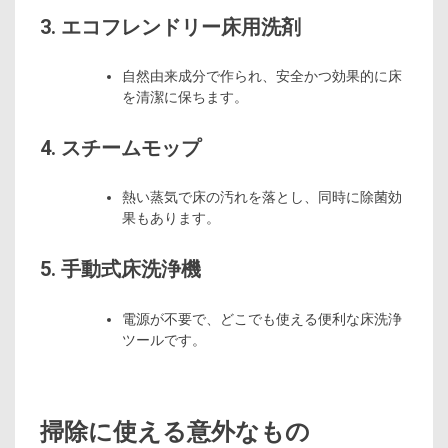
3. エコフレンドリー床用洗剤
自然由来成分で作られ、安全かつ効果的に床
を清潔に保ちます。
4. スチームモップ
熱い蒸気で床の汚れを落とし、同時に除菌効
果もあります。
5. 手動式床洗浄機
電源が不要で、どこでも使える便利な床洗浄
ツールです。
掃除に使える意外なもの