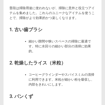
普段は掃除用途に使われないが、掃除に意外と役立つアイ
テムを集めました。これらのユニークなアイテムを使うこ
とで、掃除がより効果的かつ楽しくなります。
1. 古い歯ブラシ
細かい隙間や狭いスペースの掃除に最適で
す。特に水回りの細かい部分の清掃に効果
的。
2. 乾燥したライス（米粒）
コーヒーグラインダーやスパイスミルの清掃
に利用できます。米粒が細かい粉を吸収し、
内部をきれいにします。
3. パンくず