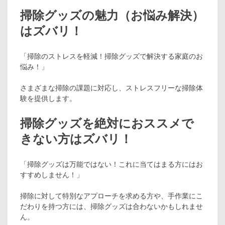
掃除グッズの魅力（お悩み解決）
はズバリ！
「掃除のストレスを軽減！掃除グッズで解決する家庭のお
悩み！」
さまざまな掃除の課題に対応し、ストレスフリーな掃除体
験を提供します。
掃除グッズを絶対におススメで
きない方はズバリ！
「掃除グッズは万能ではない！これに当てはまる方にはお
すすめしません！」
掃除に対して特別なアプローチを求める方や、手作業にこ
だわりを持つ方には、掃除グッズは合わないかもしれませ
ん。