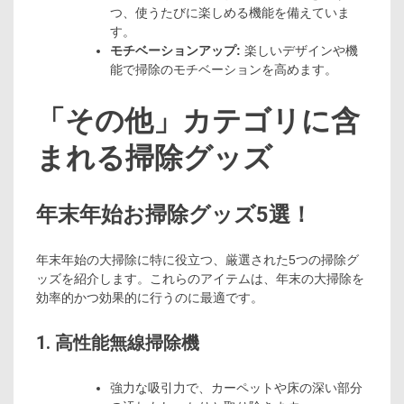
つ、使うたびに楽しめる機能を備えていま
す。
モチベーションアップ:
楽しいデザインや機
能で掃除のモチベーションを高めます。
「その他」カテゴリに含
まれる掃除グッズ
年末年始お掃除グッズ5選！
年末年始の大掃除に特に役立つ、厳選された5つの掃除グ
ッズを紹介します。これらのアイテムは、年末の大掃除を
効率的かつ効果的に行うのに最適です。
1. 高性能無線掃除機
強力な吸引力で、カーペットや床の深い部分