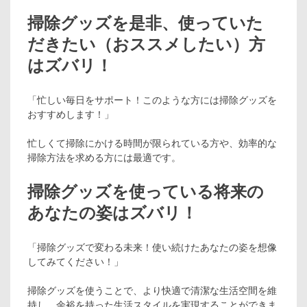
掃除グッズを是非、使っていた
だきたい（おススメしたい）方
はズバリ！
「忙しい毎日をサポート！このような方には掃除グッズを
おすすめします！」
忙しくて掃除にかける時間が限られている方や、効率的な
掃除方法を求める方には最適です。
掃除グッズを使っている将来の
あなたの姿はズバリ！
「掃除グッズで変わる未来！使い続けたあなたの姿を想像
してみてください！」
掃除グッズを使うことで、より快適で清潔な生活空間を維
持し、余裕を持った生活スタイルを実現することができま