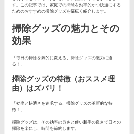
す。この記事では、家庭での掃除を効率的かつ快適にする
ためのおすすめの掃除グッズを幅広く紹介します。
掃除グッズの魅力とその
効果
「毎日の掃除を劇的に変える、掃除グッズの魅力に迫
る！」
掃除グッズの特徴（おススメ理
由）はズバリ！
「効率と快適さを追求する、掃除グッズの革新的な特
徴！」
掃除グッズは、その効率の良さと使い勝手の良さで日々の
掃除を楽にし、時間を節約します。