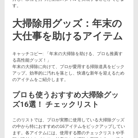
す。
大掃除用グッズ：年末の
大仕事を助けるアイテム
キャッチコピー: 「年末の大掃除を助ける、プロも推薦す
る高性能グッズ！」
年末の大掃除に向けて、プロが愛用する掃除道具をピック
アップ。効率的に汚れを落とし、快適な新年を迎えるため
のアイテムをご紹介します。
プロも使うおすすめ大掃除グッ
ズ16選！ チェックリスト
このリストでは、プロが実際に使用している大掃除グッズ
の中から特におすすめの16アイテムをピックアップしてい
ます。各アイテムには、使用する際のチェックリストや手