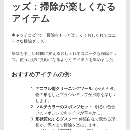
ッズ：掃除が楽しくなる
アイテム
キャッチコピー:
「掃除をもっと楽しく！おしゃれでユニ
ークな掃除グッズ」
掃除を楽しい時間に変えるおしゃれでユニークな掃除グッ
ズ。使うたびに笑顔になるようなアイテムを集めました。
おすすめアイテムの例:
アニマル型クリーニングツール:
かわいい動
物の形をしたブラシやモップが掃除を楽しく
します。
マルチカラーのスポンジセット:
明るい色合
いのスポンジでキッチンが華やかに。
形状変化するダスター:
伸縮自在で変わる形
状が、隅々まで掃除を楽にします。