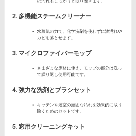
の汚れもしっかりと取り除きます。
2. 多機能スチームクリーナー
水蒸気の力で、化学洗剤を使わずに油汚れや
カビを落とせます。
3. マイクロファイバーモップ
さまざまな床材に使え、モップの部分は洗っ
て繰り返し使用可能です。
4. 強力な洗剤とブラシセット
キッチンや浴室の頑固な汚れを効果的に取り
除くためのセットです。
5. 窓用クリーニングキット