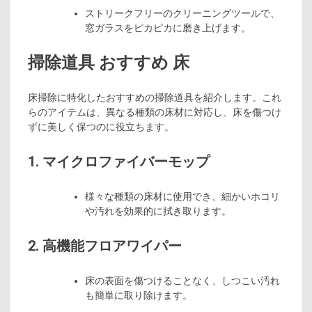
ストリークフリーのクリーニングツールで、
窓ガラスをピカピカに磨き上げます。
掃除道具 おすすめ 床
床掃除に特化したおすすめの掃除道具を紹介します。これ
らのアイテムは、異なる種類の床材に対応し、床を傷つけ
ずに美しく保つのに役立ちます。
1. マイクロファイバーモップ
様々な種類の床材に使用でき、細かいホコリ
や汚れを効果的に拭き取ります。
2. 高機能フロアワイパー
床の表面を傷つけることなく、しつこい汚れ
も簡単に取り除けます。