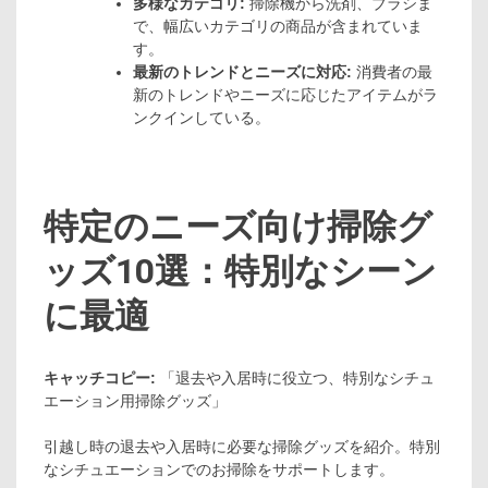
多様なカテゴリ:
掃除機から洗剤、ブラシま
で、幅広いカテゴリの商品が含まれていま
す。
最新のトレンドとニーズに対応:
消費者の最
新のトレンドやニーズに応じたアイテムがラ
ンクインしている。
特定のニーズ向け掃除グ
ッズ10選：特別なシーン
に最適
キャッチコピー:
「退去や入居時に役立つ、特別なシチュ
エーション用掃除グッズ」
引越し時の退去や入居時に必要な掃除グッズを紹介。特別
なシチュエーションでのお掃除をサポートします。