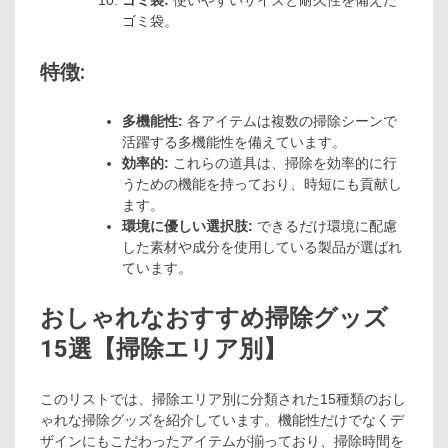
ゴミ袋:
使いやすいサイズと耐久性を備えた
ゴミ袋。
特徴:
多機能性:
各アイテムは複数の掃除シーンで
活躍する多機能性を備えています。
効率的:
これらの道具は、掃除を効率的に行
うための機能を持っており、時短にも貢献し
ます。
環境に優しい選択肢:
できるだけ環境に配慮
した素材や成分を使用している製品が選ばれ
ています。
おしゃれなおすすめ掃除グッズ
15選【掃除エリア別】
このリストでは、掃除エリア別に分類された15種類のおし
ゃれな掃除グッズを紹介しています。機能性だけでなくデ
ザインにもこだわったアイテムが揃っており、掃除時間を