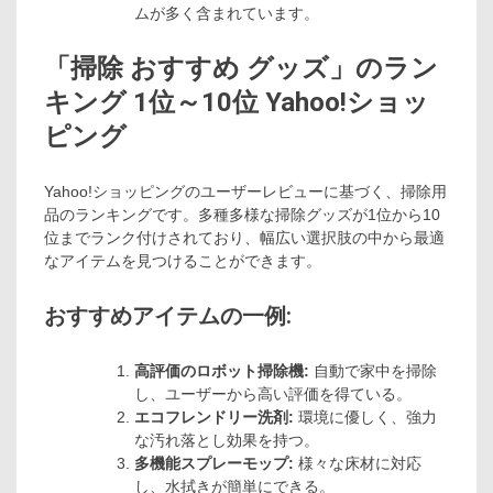
ムが多く含まれています。
「掃除 おすすめ グッズ」のラン
キング 1位～10位 Yahoo!ショッ
ピング
Yahoo!ショッピングのユーザーレビューに基づく、掃除用
品のランキングです。多種多様な掃除グッズが1位から10
位までランク付けされており、幅広い選択肢の中から最適
なアイテムを見つけることができます。
おすすめアイテムの一例:
高評価のロボット掃除機:
自動で家中を掃除
し、ユーザーから高い評価を得ている。
エコフレンドリー洗剤:
環境に優しく、強力
な汚れ落とし効果を持つ。
多機能スプレーモップ:
様々な床材に対応
し、水拭きが簡単にできる。