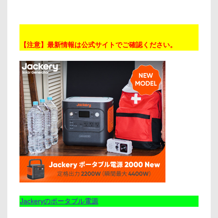
【注意】最新情報は公式サイトでご確認ください。
Jackeryのポータブル電源