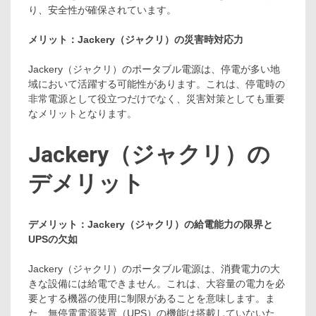
り、安全性が確保されています。
メリット：Jackery（ジャクリ）の災害時対応力
Jackery（ジャクリ）のポータブル電源は、停電が多い地
域において活躍する可能性があります。これは、停電時の
非常電源として役立つだけでなく、災害対策としても重要
なメリットとなります。
Jackery（ジャクリ）の
デメリット
デメリット：Jackery（ジャクリ）の給電能力の限界と
UPSの欠如
Jackery（ジャクリ）のポータブル電源は、消費電力の大
きな設備には給電できません。これは、大容量の電力を必
要とする機器の使用に制限があることを意味します。ま
た、無停電電源装置（UPS）の機能は搭載していないた