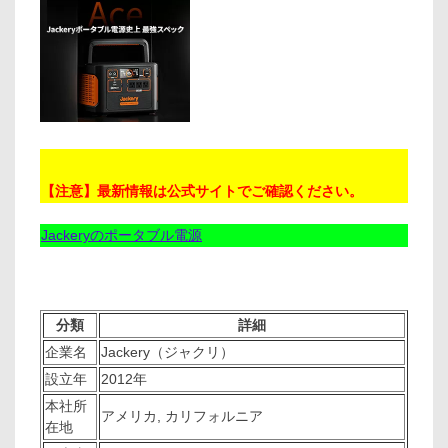
【注意】最新情報は公式サイトでご確認ください。
Jackeryのポータブル電源
分類
詳細
企業名
Jackery（ジャクリ）
設立年
2012年
本社所
アメリカ, カリフォルニア
在地