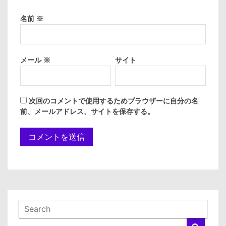
名前
※
メール
※
サイト
次回のコメントで使用するためブラウザーに自分の名
前、メールアドレス、サイトを保存する。