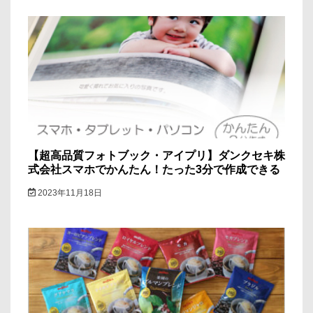
【超高品質フォトブック・アイプリ】ダンクセキ株
式会社スマホでかんたん！たった3分で作成できる
2023年11月18日