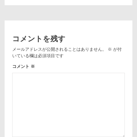
コメントを残す
メールアドレスが公開されることはありません。
※
が付
いている欄は必須項目です
コメント
※