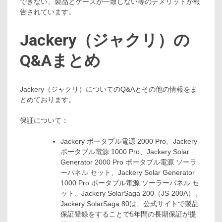
できない、製品とケースが一致しない等のデメリットが報
告されています。
Jackery（ジャクリ）の
Q&Aまとめ
Jackery（ジャクリ）についてのQ&Aとその他の情報をま
とめております。
保証について：
Jackery ポータブル電源 2000 Pro、Jackery
ポータブル電源 1000 Pro、Jackery Solar
Generator 2000 Pro ポータブル電源 ソーラ
ーパネル セット、Jackery Solar Generator
1000 Pro ポータブル電源 ソーラーパネル セ
ット、Jackery SolarSaga 200（JS-200A）、
Jackery SolarSaga 80は、公式サイトで製品
保証登録をすることで5年間の長期保証が提