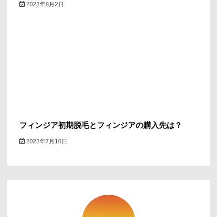
2023年8月2日
フィンジア初期脱毛とフィンジアの購入先は？
2023年7月10日