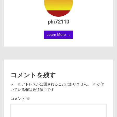
phi72110
Learn More →
コメントを残す
メールアドレスが公開されることはありません。
※
が付
いている欄は必須項目です
コメント
※