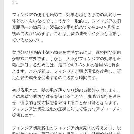
す。
フィンジアの使用を始めて、効果を感じるまでの期間は一
体どのくらいなのでしょうか？一般的に、フィンジアの初
期脱毛への効果は、製品の使用を始めてから2~3ヶ月後に
初めて現れ始めます。これは、髪の成長サイクルと連動し
ているためです。
育毛剤や脱毛防止剤の効果を実感するには、継続的な使用
が非常に重要です。しかし、人々がフィンジアの効果を正
確に評価するためには、最低でも3~6ヶ月の使用が推奨さ
れます。この期間は、フィンジアが頭皮環境を改善し、新
たな髪の成長を促進するのに必要な時間です。
初期脱毛とは、髪の毛が薄くなり始める状態を指します。
この段階で適切な対策を講じることで、脱毛の進行を遅ら
せ、健康的な髪の状態を維持することが可能となります。
フィンジアは初期脱毛の症状に対して強力なアプローチを
提供します。
フィンジア初期脱毛とフィンジア効果期間の考え方は、脱