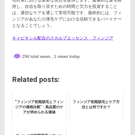
毛対策における重要な視点を提供します。健康的な髪を維
持し、自信を取り戻すための時間と労力を投資すること
は、適切なケアを通じて実現可能です。最終的には、フィ
ンジアがあなたの薄毛ケアにおける信頼できるパートナー
となることでしょう。
キャピキシル配合のスカルプエッセンス フィンジア
294 total views
, 1 views today
Related posts:
"フィンジア初期脱毛とフィン
フィンジア初期脱毛とケア方
ジアの価格比較" - 高品質のケ
法とは何ですか？
アが求められる価値