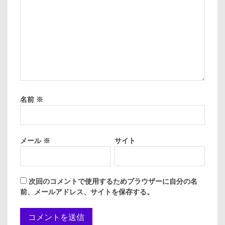
名前
※
メール
※
サイト
次回のコメントで使用するためブラウザーに自分の名
前、メールアドレス、サイトを保存する。