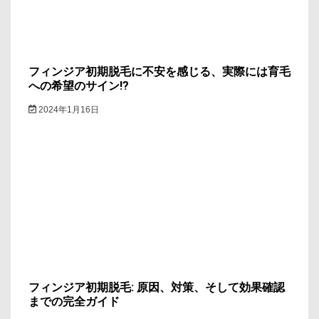
フィンジア初期脱毛に不安を感じる、実際には育毛
への希望のサイン!?
2024年1月16日
フィンジア初期脱毛: 原因、対策、そして効果確認
までの完全ガイド