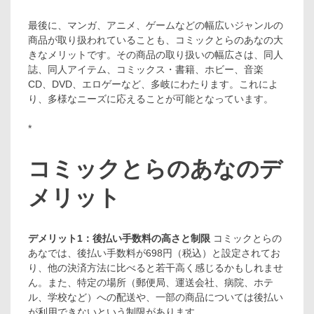
最後に、マンガ、アニメ、ゲームなどの幅広いジャンルの
商品が取り扱われていることも、コミックとらのあなの大
きなメリットです。その商品の取り扱いの幅広さは、同人
誌、同人アイテム、コミックス・書籍、ホビー、音楽
CD、DVD、エロゲーなど、多岐にわたります。これによ
り、多様なニーズに応えることが可能となっています。
*
コミックとらのあなのデ
メリット
デメリット1：後払い手数料の高さと制限
コミックとらの
あなでは、後払い手数料が698円（税込）と設定されてお
り、他の決済方法に比べると若干高く感じるかもしれませ
ん。また、特定の場所（郵便局、運送会社、病院、ホテ
ル、学校など）への配送や、一部の商品については後払い
が利用できないという制限があります。