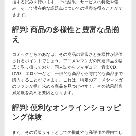
推する試みを行います。その結果、サービスの特徴や強
み、そして潜在的な課題点についての洞察を得ることがで
きます。
評判: 商品の多様性と豊富な品揃
え
コミックとらのあなは、その商品の豊富さと多様性が評価
されるポイントでしょう。アニメやマンガの関連商品を幅
広く取り扱っており、同人誌からフィギュア、音楽CD、
DVD、エロゲーなど、一般的な商品から専門的な商品まで
購入することができます。これは、特定のアニメやマンガ
のファンが探し求める商品を見つけやすく、その結果顧客
満足度を高める要因となります。
評判: 便利なオンラインショッピ
ング体験
また、その通販サイトとしての機能性も高評価の理由でし