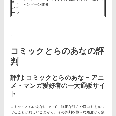
キャ
ャンペーン開催
ンペ
ーン
*
コミックとらのあなの評
判
評判: コミックとらのあな – アニ
メ・マンガ愛好者の一大通販サイ
ト
コミックとらのあなについて、詳細な評判や口コミを見つ
けることが難しいことから、その評判を様々な角度から類