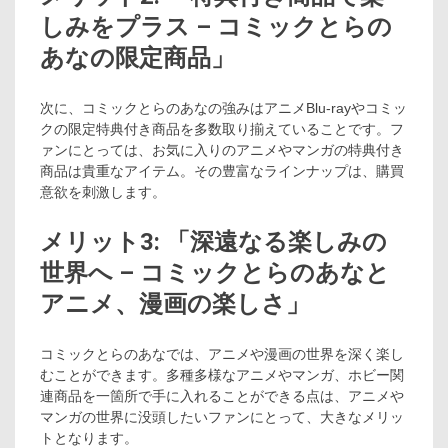
しみをプラス – コミックとらの
あなの限定商品」
次に、コミックとらのあなの強みはアニメBlu-rayやコミッ
クの限定特典付き商品を多数取り揃えていることです。フ
ァンにとっては、お気に入りのアニメやマンガの特典付き
商品は貴重なアイテム。その豊富なラインナップは、購買
意欲を刺激します。
メリット3: 「深遠なる楽しみの
世界へ – コミックとらのあなと
アニメ、漫画の楽しさ」
コミックとらのあなでは、アニメや漫画の世界を深く楽し
むことができます。多種多様なアニメやマンガ、ホビー関
連商品を一箇所で手に入れることができる点は、アニメや
マンガの世界に没頭したいファンにとって、大きなメリッ
トとなります。