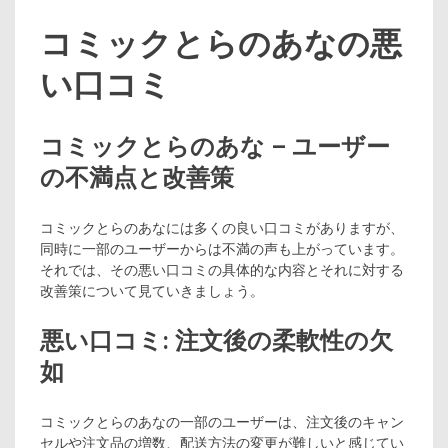
コミックとらのあなの悪
い口コミ
コミックとらのあな – ユーザー
の不満点と改善策
コミックとらのあなには多くの良い口コミがありますが、
同時に一部のユーザーからは不満の声も上がっています。
それでは、その悪い口コミの具体的な内容とそれに対する
改善策について見ていきましょう。
悪い口コミ: 注文後の柔軟性の欠
如
コミックとらのあなの一部のユーザーは、注文後のキャン
セルや注文品の増数、配送方法の変更が難しいと感じてい