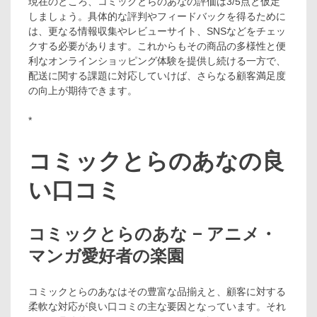
現在のところ、コミックとらのあなの評価は3/5点と仮定
しましょう。具体的な評判やフィードバックを得るために
は、更なる情報収集やレビューサイト、SNSなどをチェッ
クする必要があります。これからもその商品の多様性と便
利なオンラインショッピング体験を提供し続ける一方で、
配送に関する課題に対応していけば、さらなる顧客満足度
の向上が期待できます。
*
コミックとらのあなの良
い口コミ
コミックとらのあな – アニメ・
マンガ愛好者の楽園
コミックとらのあなはその豊富な品揃えと、顧客に対する
柔軟な対応が良い口コミの主な要因となっています。それ