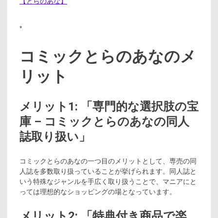
【とらのあな】
*
コミックとらのあなのメ
リット
メリット1: 「専門的な選択肢の宝
庫 – コミックとらのあなの同人
誌取り扱い」
コミックとらのあなの一つ目のメリットとして、専売の同
人誌を多数取り扱っていることが挙げられます。同人誌と
いう特殊なジャンルを手広く取り扱うことで、マニアにと
っては理想的なショッピングの場となっています。
メリット2: 「特典付き商品で楽