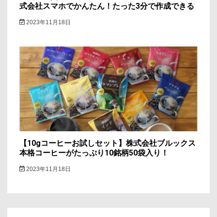
式会社スマホでかんたん！たった3分で作成できる
2023年11月18日
【10gコーヒーお試しセット】株式会社ブルックス
本格コーヒーがたっぷり10銘柄50袋入り！
2023年11月18日