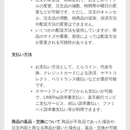
ルの変更、注文品の減数、時間帯や曜日の変
更などが可能です。ただし、注文のキャンセ
ル、注文品の増数、他商品の追加、決済方法
や配送方法の変更はできません。
いくつかの配送方法を提供していますが、商
品のサイズや重量、形状によっては配送方法
が変更される可能性があります。
支払い方法
お支払い方法として、とらコイン、代金引
換、クレジットカードによる決済、ヤマトコ
レクト、ベリトランス後払いなどが選択可能
です。
スマートフォンアプリからも支払いが可能
で、LINEPay請求書支払い、楽天銀行コンビ
ニ支払サービス、d払い請求書払い、ファミ
ペイ請求書支払い等が利用できます。
商品の返品・交換について
商品が不良品であった場合や、
注文内容と異なる商品が届いた場合は、返品・交換が可能