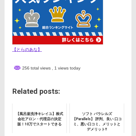
【とらのあな】
256 total views
, 1 views today
Related posts:
【風呂釜洗浄キレイユ】株式
ソフト パラレルズ
会社アロン・代理店の決定
【Parallels】 評判、良い 口コ
版！10万でスタートできる
ミ、悪い口コミ、メリットと
デメリット!!