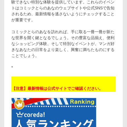
験できない特別な体験を提供しています。これらのイベン
トはコミックとらのあなのウェブサイトや公式SNSで告知
されるため、最新情報を逃さないようにチェックすること
が重要です。
コミックとらのあなを訪れれば、手に取る一冊一冊が新た
な世界を開く鍵となるでしょう。その豊富な品揃え、便利
なショッピング体験、そして特別なイベントが、マンガ好
きなあなたの日常をより楽しく、興奮に満ちたものにする
ことでしょう。
*
【注意】最新情報は公式サイトでご確認ください。