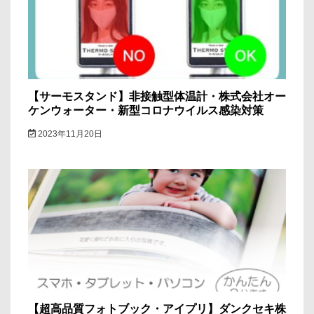
ン
【サーモスタンド】非接触型体温計・株式会社オー
ケンウォーター・新型コロナウイルス感染対策
2023年11月20日
【超高品質フォトブック・アイプリ】ダンクセキ株