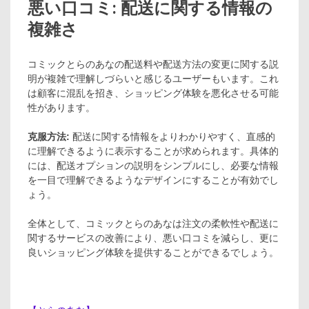
悪い口コミ: 配送に関する情報の
複雑さ
コミックとらのあなの配送料や配送方法の変更に関する説
明が複雑で理解しづらいと感じるユーザーもいます。これ
は顧客に混乱を招き、ショッピング体験を悪化させる可能
性があります。
克服方法:
配送に関する情報をよりわかりやすく、直感的
に理解できるように表示することが求められます。具体的
には、配送オプションの説明をシンプルにし、必要な情報
を一目で理解できるようなデザインにすることが有効でし
ょう。
全体として、コミックとらのあなは注文の柔軟性や配送に
関するサービスの改善により、悪い口コミを減らし、更に
良いショッピング体験を提供することができるでしょう。