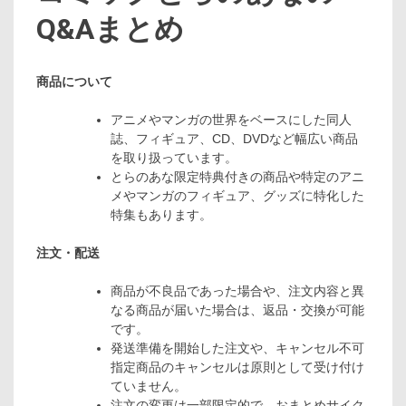
Q&Aまとめ
商品について
アニメやマンガの世界をベースにした同人
誌、フィギュア、CD、DVDなど幅広い商品
を取り扱っています。
とらのあな限定特典付きの商品や特定のアニ
メやマンガのフィギュア、グッズに特化した
特集もあります。
注文・配送
商品が不良品であった場合や、注文内容と異
なる商品が届いた場合は、返品・交換が可能
です。
発送準備を開始した注文や、キャンセル不可
指定商品のキャンセルは原則として受け付け
ていません。
注文の変更は一部限定的で、おまとめサイク