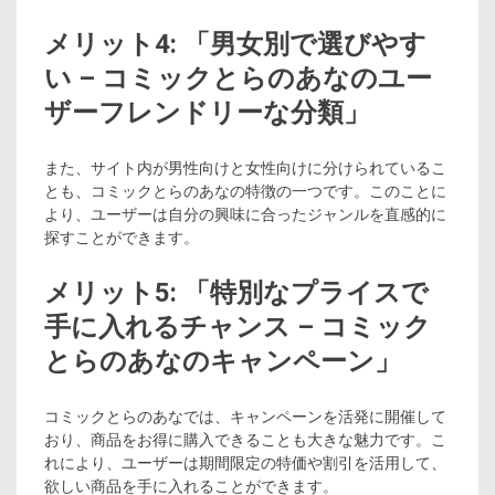
メリット4: 「男女別で選びやす
い – コミックとらのあなのユー
ザーフレンドリーな分類」
また、サイト内が男性向けと女性向けに分けられているこ
とも、コミックとらのあなの特徴の一つです。このことに
より、ユーザーは自分の興味に合ったジャンルを直感的に
探すことができます。
メリット5: 「特別なプライスで
手に入れるチャンス – コミック
とらのあなのキャンペーン」
コミックとらのあなでは、キャンペーンを活発に開催して
おり、商品をお得に購入できることも大きな魅力です。こ
れにより、ユーザーは期間限定の特価や割引を活用して、
欲しい商品を手に入れることができます。