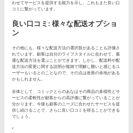
わせてサービスを提供する能力を示し、これもまた良い口
コミに繋がっています。
良い口コミ: 様々な配送オプショ
ン
その他にも、様々な配送方法の選択肢があることも評価さ
れています。顧客は自分のライフスタイルに合わせて、最
適な配送方法を選ぶことができます。しかし、配送料や配
送方法の変更に関する説明が複雑で理解し難いと感じるユ
ーザーもいるとのことなので、その点は改善の余地がある
かもしれません。
全体として、コミックとらのあなはその商品の多様性とサ
ービスの柔軟性が顧客からの高評価に繋がっていることが
分かります。今後も顧客のニーズに合わせたサービスを提
供し続けることで、さらに良い口コミを得ることができる
でしょう。
*