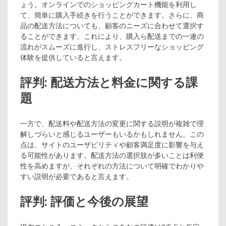
ょう。オンラインでのショッピングカート機能を利用し
て、簡単に購入手続きを行うことができます。さらに、商
品の配送方法についても、顧客のニーズに合わせて選択す
ることができます。これにより、購入ら配送までの一連の
流れがスムーズに進行し、ストレスフリーなショッピング
体験を提供していると言えます。
評判: 配送方法と料金に関する課
題
一方で、配送料や配送方法の変更に関する説明が複雑で理
解しづらいと感じるユーザーもいるかもしれません。この
点は、サイトのユーザビリティや顧客満足度に影響を与え
る可能性があります。配送方法の選択肢が多いことは利便
性を高めますが、それぞれの方法について明確でわかりや
すい説明が必要であると言えます。
評判: 評価と今後の展望