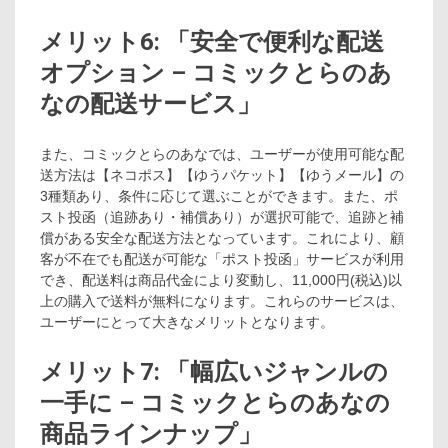
メリット6: 「安全で便利な配送
オプション – コミックとらのあ
なの配送サービス」
また、コミックとらのあなでは、ユーザーが使用可能な配
送方法は【ネコポス】【ゆうパケット】【ゆうメール】の
3種類あり、条件に応じて選ぶことができます。また、ポ
スト投函（追跡あり・補償あり）が選択可能で、追跡と補
償がある安全な配送方法となっています。これにより、顧
客が不在でも配送が可能な「ポスト投函」サービスが利用
でき、配送料は商品代金により変動し、11,000円(税込)以
上の購入で送料が無料になります。これらのサービスは、
ユーザーにとって大きなメリットとなります。
メリット7: 「幅広いジャンルの
一手に – コミックとらのあなの
商品ラインナップ」