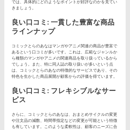
では、具体的にどのようなポイントが好評なのかを見てい
きましょう。
良い口コミ: 一貫した豊富な商品
ラインナップ
コミックとらのあなはマンガやアニメ関連の商品が豊富で
あるという口コミが多いです。これは、広範なジャンルか
ら種類のマンガやアニメの関連商品を取り扱っているから
でしょう。また、特に同人誌の取り扱いが多いという点
は、コミックとらのあなの特徴的なサービスであり、その
特色を生かした商品展開が顧客からの評価を得ています。
良い口コミ: フレキシブルなサー
ビス
さらに、コミックとらのあなは、おまとめサイクルの変更
や注文品の減数、時間帯指定などの変更が可能という特徴
も有しています。このような柔軟性は、顧客のニーズに合