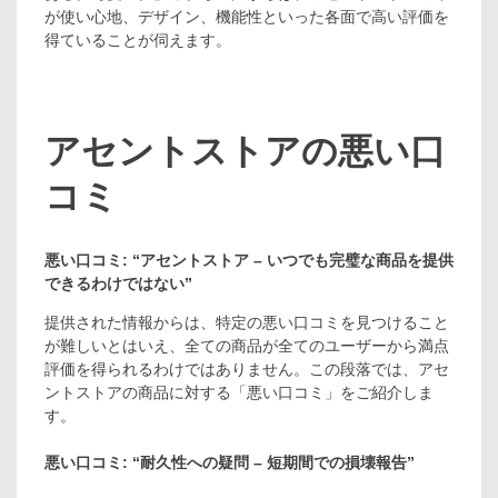
が使い心地、デザイン、機能性といった各面で高い評価を
得ていることが伺えます。
アセントストアの悪い口
コミ
悪い口コミ: “アセントストア – いつでも完璧な商品を提供
できるわけではない”
提供された情報からは、特定の悪い口コミを見つけること
が難しいとはいえ、全ての商品が全てのユーザーから満点
評価を得られるわけではありません。この段落では、アセ
ントストアの商品に対する「悪い口コミ」をご紹介しま
す。
悪い口コミ: “耐久性への疑問 – 短期間での損壊報告”