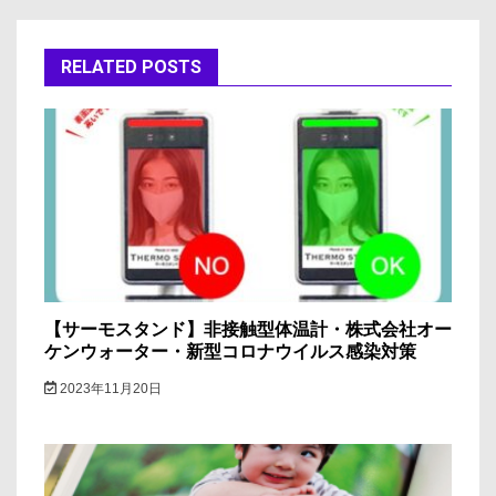
ゲ
ー
RELATED POSTS
シ
ョ
ン
【サーモスタンド】非接触型体温計・株式会社オー
ケンウォーター・新型コロナウイルス感染対策
2023年11月20日