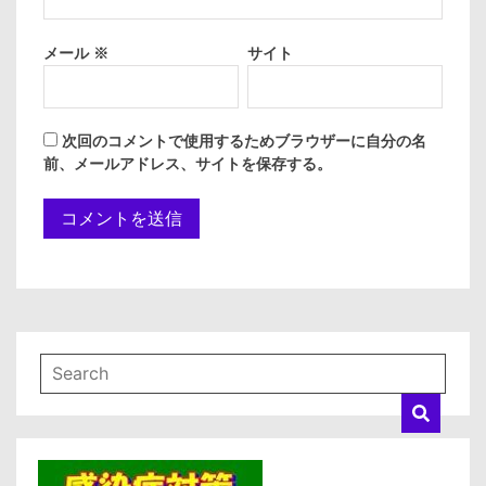
メール
※
サイト
次回のコメントで使用するためブラウザーに自分の名
前、メールアドレス、サイトを保存する。