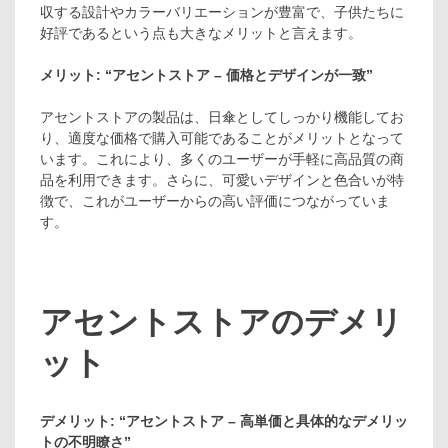
収する設計やカラーバリエーションが豊富で、子供たちに
好評であるという点も大きなメリットと言えます。
メリット: “アセントストア – 価格とデザインが一致”
アセントストアの製品は、日傘としてしっかり機能してお
り、適度な価格で購入可能であることがメリットとなって
います。これにより、多くのユーザーが手軽に高品質の商
品を利用できます。さらに、可愛いデザインと色合いが特
徴で、これがユーザーからの高い評価につながっていま
す。
アセントストアのデメリ
ット
デメリット: “アセントストア – 高単価と具体的なデメリッ
トの不明瞭さ”