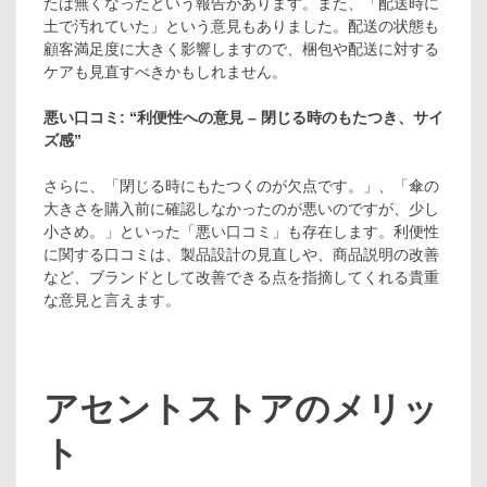
たは無くなったという報告があります。また、「配送時に
土で汚れていた」という意見もありました。配送の状態も
顧客満足度に大きく影響しますので、梱包や配送に対する
ケアも見直すべきかもしれません。
悪い口コミ: “利便性への意見 – 閉じる時のもたつき、サイ
ズ感”
さらに、「閉じる時にもたつくのが欠点です。」、「傘の
大きさを購入前に確認しなかったのが悪いのですが、少し
小さめ。」といった「悪い口コミ」も存在します。利便性
に関する口コミは、製品設計の見直しや、商品説明の改善
など、ブランドとして改善できる点を指摘してくれる貴重
な意見と言えます。
アセントストアのメリッ
ト