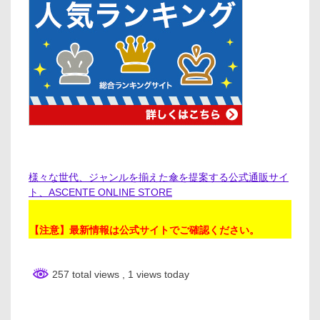
様々な世代、ジャンルを揃えた傘を提案する公式通販サイ
ト、ASCENTE ONLINE STORE
【注意】最新情報は公式サイトでご確認ください。
257 total views
, 1 views today