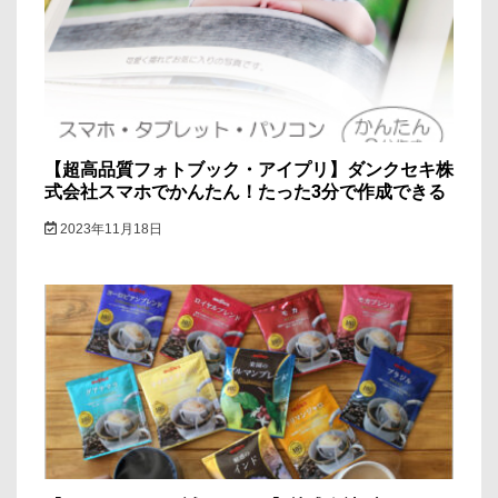
【超高品質フォトブック・アイプリ】ダンクセキ株
式会社スマホでかんたん！たった3分で作成できる
2023年11月18日