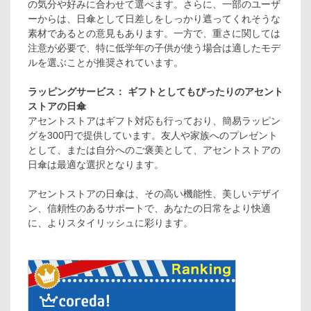
の気分や好みに合わせて選べます。さらに、一部のユーザ
ーからは、日傘として日差しをしっかり遮ってくれそうな
素材であるとの意見もあります。一方で、重さに関しては
注意が必要で、特に低学年の子供が使う場合は適したモデ
ルを選ぶことが推奨されています。
ラッピングサービス： ギフトとしてもぴったりのアセント
ストアの日傘
アセントストアはギフト対応も行っており、簡易ラッピン
グを300円で提供しています。友人や家族へのプレゼント
として、または自分へのご褒美として、アセントストアの
日傘は最適な選択となります。
アセントストアの日傘は、その高い機能性、美しいデザイ
ン、信頼性のあるサポートで、あなたの日常をより快適
に、よりスタイリッシュに彩ります。