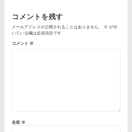
コメントを残す
メールアドレスが公開されることはありません。
※
が付
いている欄は必須項目です
コメント
※
名前
※