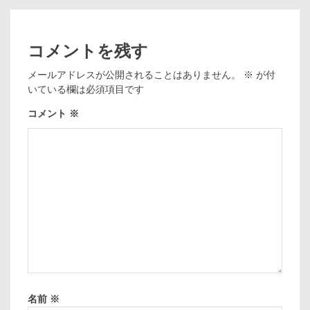
コメントを残す
メールアドレスが公開されることはありません。
※
が付
いている欄は必須項目です
コメント
※
名前
※