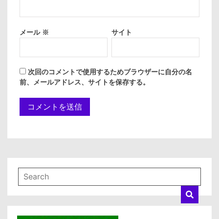
メール
※
サイト
次回のコメントで使用するためブラウザーに自分の名
前、メールアドレス、サイトを保存する。