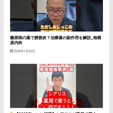
糖尿病の薬で膀胱炎？治療薬の副作用を解説_相模
原内科
2026年7月23日