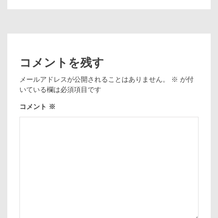
コメントを残す
メールアドレスが公開されることはありません。
※
が付
いている欄は必須項目です
コメント
※