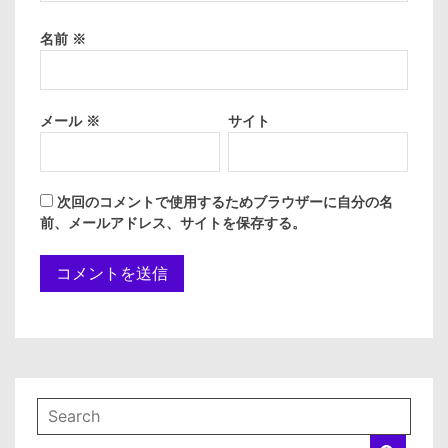
名前
※
メール
※
サイト
次回のコメントで使用するためブラウザーに自分の名
前、メールアドレス、サイトを保存する。