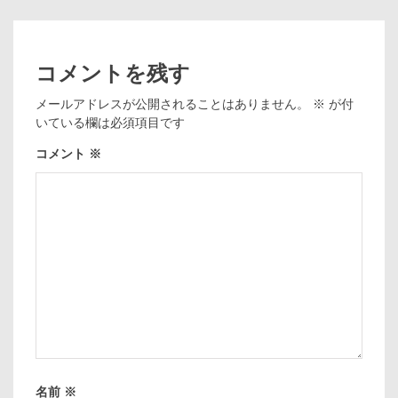
コメントを残す
メールアドレスが公開されることはありません。
※
が付
いている欄は必須項目です
コメント
※
名前
※