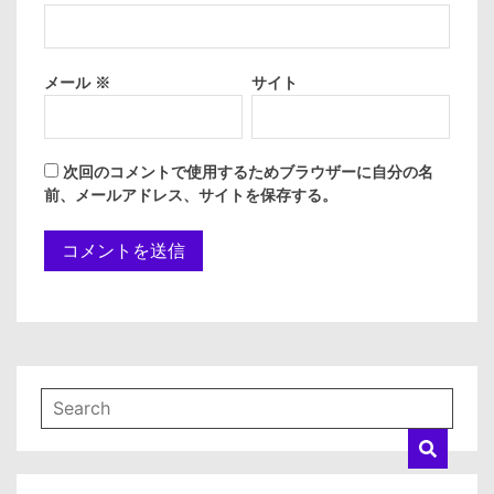
メール
※
サイト
次回のコメントで使用するためブラウザーに自分の名
前、メールアドレス、サイトを保存する。