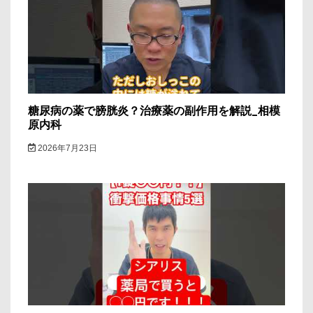
糖尿病の薬で膀胱炎？治療薬の副作用を解説_相模
原内科
2026年7月23日