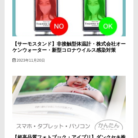
ン
【サーモスタンド】非接触型体温計・株式会社オー
ケンウォーター・新型コロナウイルス感染対策
2023年11月20日
【超高品質フォトブック・アイプリ】ダンクセキ株