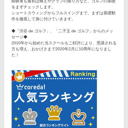
経験者も最初は構えやクラブの握り方など、ゴルフの基礎
をまずチェックします。
ショートスウィングからフルスイングまで、まずは基礎動
作を徹底して身に付けていきます。
◆「渋谷 de ゴルフ」、「二子玉 de ゴルフ」からのメッ
セージ◆
2010年から始めた当スクールもご好評により、受講される
方も増え、おかげさまで2020年2月に10周年になりまし
た！