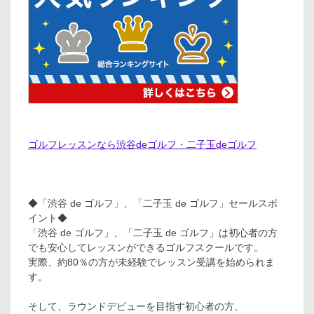
ゴルフレッスンなら渋谷deゴルフ・二子玉deゴルフ
◆「渋谷 de ゴルフ」、「二子玉 de ゴルフ」セールスポ
イント◆
「渋谷 de ゴルフ」、「二子玉 de ゴルフ」は初心者の方
でも安心してレッスンができるゴルフスクールです。
実際、約80％の方が未経験でレッスン受講を始められま
す。
そして、ラウンドデビューを目指す初心者の方、