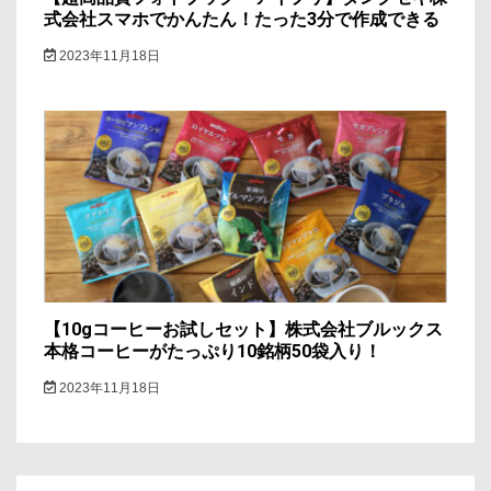
式会社スマホでかんたん！たった3分で作成できる
2023年11月18日
【10gコーヒーお試しセット】株式会社ブルックス
本格コーヒーがたっぷり10銘柄50袋入り！
2023年11月18日