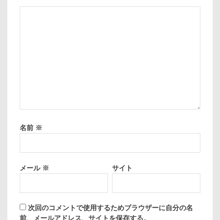
名前
※
メール
※
サイト
次回のコメントで使用するためブラウザーに自分の名
前、メールアドレス、サイトを保存する。