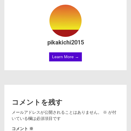
pikakichi2015
Learn More →
コメントを残す
メールアドレスが公開されることはありません。
※
が付
いている欄は必須項目です
コメント
※