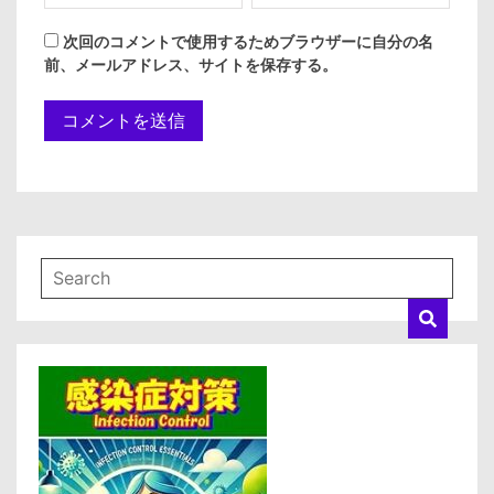
次回のコメントで使用するためブラウザーに自分の名
前、メールアドレス、サイトを保存する。