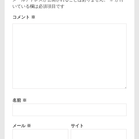
いている欄は必須項目です
コメント
※
名前
※
メール
※
サイト