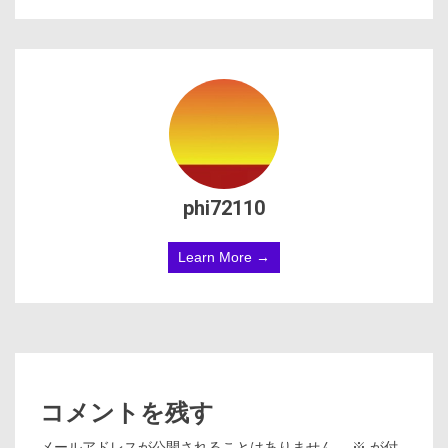
phi72110
Learn More →
コメントを残す
メールアドレスが公開されることはありません。
※
が付