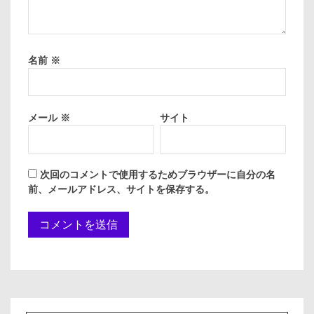
名前
※
メール
※
サイト
次回のコメントで使用するためブラウザーに自分の名
前、メールアドレス、サイトを保存する。