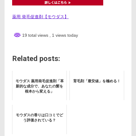
薬用 発毛促進剤【モウダス】
19 total views
, 1 views today
Related posts:
モウダス 薬用発毛促進剤「革
育毛剤「最安値」を極める！
新的な成分で、あなたの髪を
根本から変える」
モウダスの香りは口コミでど
う評価されている？