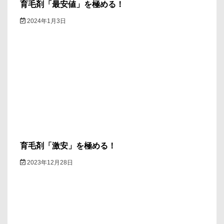
育毛剤「最安値」を極める！
2024年1月3日
育毛剤「激安」を極める！
2023年12月28日