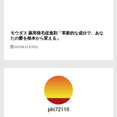
モウダス 薬用発毛促進剤「革新的な成分で、あな
たの髪を根本から変える」
2023年12月25日
phi72110