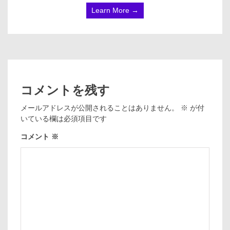
Learn More →
コメントを残す
メールアドレスが公開されることはありません。
※
が付
いている欄は必須項目です
コメント
※