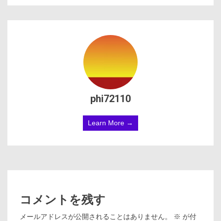
phi72110
Learn More →
コメントを残す
メールアドレスが公開されることはありません。
※
が付