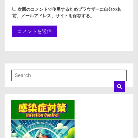
次回のコメントで使用するためブラウザーに自分の名
前、メールアドレス、サイトを保存する。