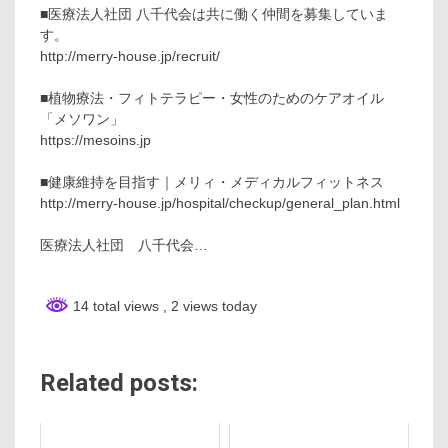
■医療法人社団 八千代会は共に働く仲間を募集していま
す。
http://merry-house.jp/recruit/
■植物療法・フィトテラピー・女性のためのケアオイル
「メソワン」
https://mesoins.jp
■健康維持を目指す｜メリィ・メディカルフィットネス
http://merry-house.jp/hospital/checkup/general_plan.html
医療法人社団 八千代会…
14 total views
, 2 views today
Related posts: