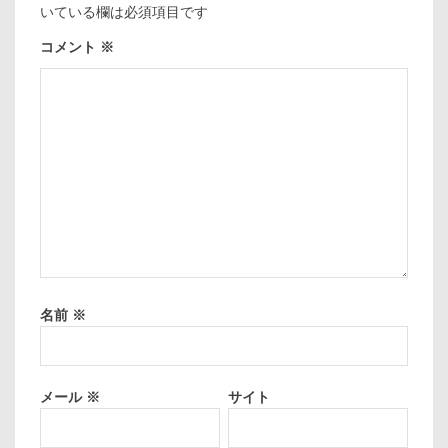
いている欄は必須項目です
コメント
※
名前
※
メール
※
サイト